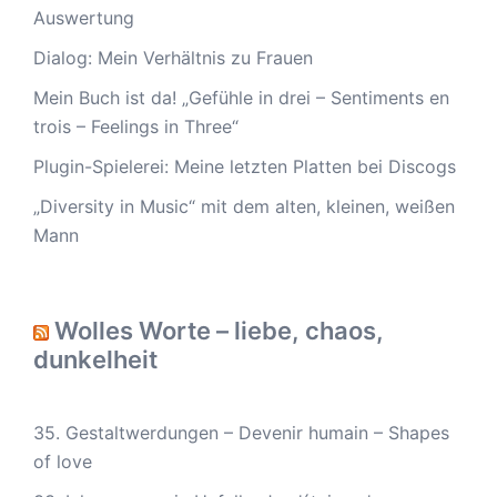
Auswertung
Dialog: Mein Verhältnis zu Frauen
Mein Buch ist da! „Gefühle in drei – Sentiments en
trois – Feelings in Three“
Plugin-Spielerei: Meine letzten Platten bei Discogs
„Diversity in Music“ mit dem alten, kleinen, weißen
Mann
Wolles Worte – liebe, chaos,
dunkelheit
35. Gestaltwerdungen – Devenir humain – Shapes
of love