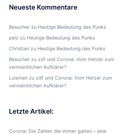
Neueste Kommentare
Besucher
zu
Heutige Bedeutung des Punks
pelz
zu
Heutige Bedeutung des Punks
Christian
zu
Heutige Bedeutung des Punks
Besucher
zu
zdf und Corona: Vom Hetzer zum
vermeintlichen Aufklärer?
Luisman
zu
zdf und Corona: Vom Hetzer zum
vermeintlichen Aufklärer?
Letzte Artikel:
Corona: Die Zahlen die immer galten – eine