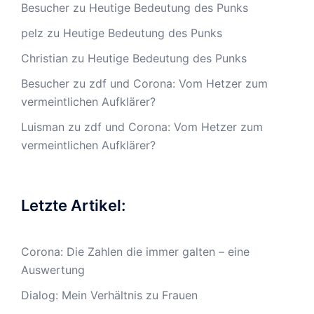
Besucher
zu
Heutige Bedeutung des Punks
pelz
zu
Heutige Bedeutung des Punks
Christian
zu
Heutige Bedeutung des Punks
Besucher
zu
zdf und Corona: Vom Hetzer zum
vermeintlichen Aufklärer?
Luisman
zu
zdf und Corona: Vom Hetzer zum
vermeintlichen Aufklärer?
Letzte Artikel:
Corona: Die Zahlen die immer galten – eine
Auswertung
Dialog: Mein Verhältnis zu Frauen