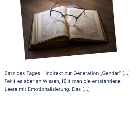
Satz des Tages – Indirekt zur Generation „Gender“ (…)
Fehlt es aber an Wissen, füllt man die entstandene
Leere mit Emotionalisierung. Das […]