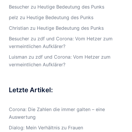
Besucher
zu
Heutige Bedeutung des Punks
pelz
zu
Heutige Bedeutung des Punks
Christian
zu
Heutige Bedeutung des Punks
Besucher
zu
zdf und Corona: Vom Hetzer zum
vermeintlichen Aufklärer?
Luisman
zu
zdf und Corona: Vom Hetzer zum
vermeintlichen Aufklärer?
Letzte Artikel:
Corona: Die Zahlen die immer galten – eine
Auswertung
Dialog: Mein Verhältnis zu Frauen