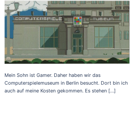
Mein Sohn ist Gamer. Daher haben wir das
Computerspielemuseum in Berlin besucht. Dort bin ich
auch auf meine Kosten gekommen. Es stehen […]