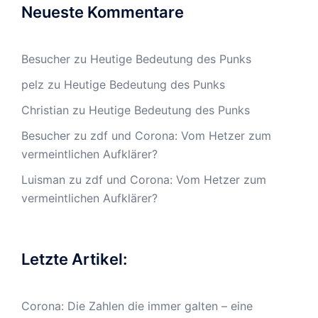
Neueste Kommentare
Besucher
zu
Heutige Bedeutung des Punks
pelz
zu
Heutige Bedeutung des Punks
Christian
zu
Heutige Bedeutung des Punks
Besucher
zu
zdf und Corona: Vom Hetzer zum
vermeintlichen Aufklärer?
Luisman
zu
zdf und Corona: Vom Hetzer zum
vermeintlichen Aufklärer?
Letzte Artikel:
Corona: Die Zahlen die immer galten – eine