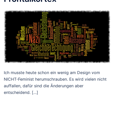
Ich musste heute schon ein wenig am Design vom
NICHT-Feminist herumschrauben. Es wird vielen nicht
auffallen, dafür sind die Änderungen aber
entscheidend. […]