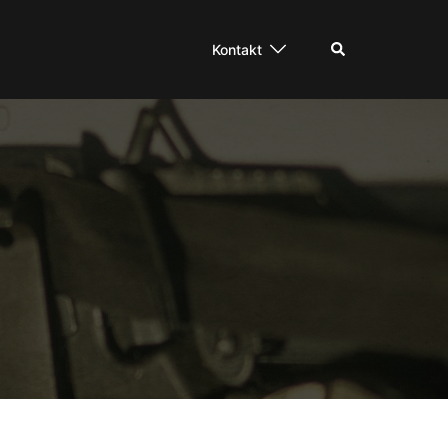
Suche
Kontakt