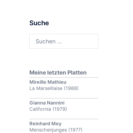
Suche
Suchen
nach:
Meine letzten Platten
Mireille Mathieu
La Marseillaise (1988)
Gianna Nannini
California (1979)
Reinhard Mey
Menschenjunges (1977)