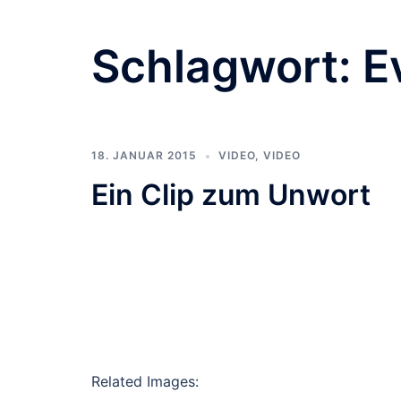
Schlagwort:
E
18. JANUAR 2015
VIDEO
,
VIDEO
Ein Clip zum Unwort
Related Images: