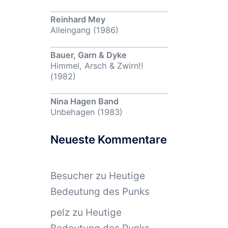
Reinhard Mey
Alleingang (1986)
Bauer, Garn & Dyke
Himmel, Arsch & Zwirn!!
(1982)
Nina Hagen Band
Unbehagen (1983)
Neueste Kommentare
Besucher
zu
Heutige
Bedeutung des Punks
pelz
zu
Heutige