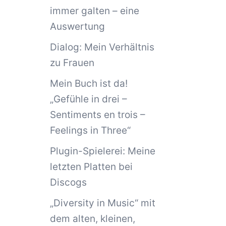
immer galten – eine
Auswertung
Dialog: Mein Verhältnis
zu Frauen
Mein Buch ist da!
„Gefühle in drei –
Sentiments en trois –
Feelings in Three“
Plugin-Spielerei: Meine
letzten Platten bei
Discogs
„Diversity in Music“ mit
dem alten, kleinen,