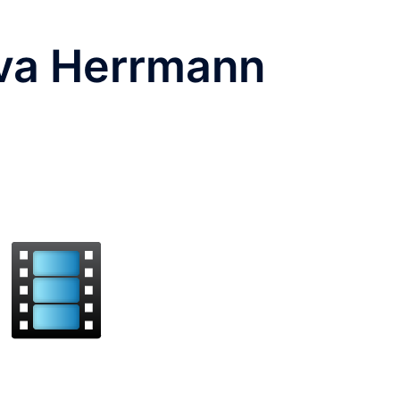
va Herrmann