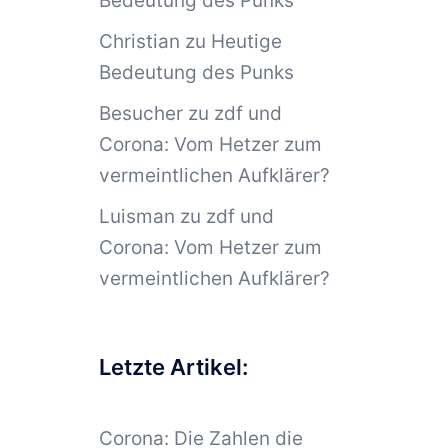
Bedeutung des Punks
Christian
zu
Heutige
Bedeutung des Punks
Besucher
zu
zdf und
Corona: Vom Hetzer zum
vermeintlichen Aufklärer?
Luisman
zu
zdf und
Corona: Vom Hetzer zum
vermeintlichen Aufklärer?
Letzte Artikel:
Corona: Die Zahlen die