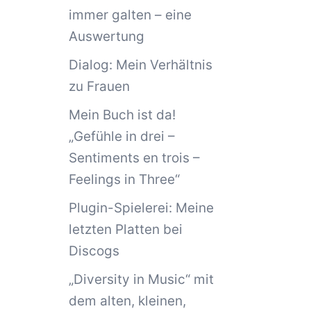
immer galten – eine
Auswertung
Dialog: Mein Verhältnis
zu Frauen
Mein Buch ist da!
„Gefühle in drei –
Sentiments en trois –
Feelings in Three“
Plugin-Spielerei: Meine
letzten Platten bei
Discogs
„Diversity in Music“ mit
dem alten, kleinen,