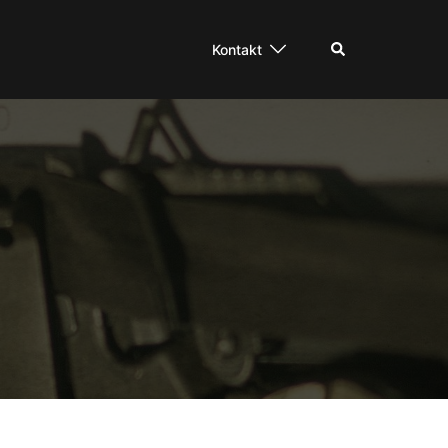
Suche
Kontakt