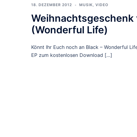
18. DEZEMBER 2012
MUSIK
,
VIDEO
Weihnachtsgeschenk 
(Wonderful Life)
Könnt Ihr Euch noch an Black – Wonderful Life
EP zum kostenlosen Download […]