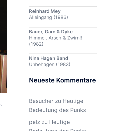
Reinhard Mey
Alleingang (1986)
Bauer, Garn & Dyke
Himmel, Arsch & Zwirn!!
(1982)
Nina Hagen Band
Unbehagen (1983)
Neueste Kommentare
Besucher
zu
Heutige
.
Bedeutung des Punks
pelz
zu
Heutige