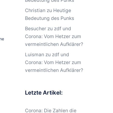
Bedeutung des Punks
Christian
zu
Heutige
Bedeutung des Punks
Besucher
zu
zdf und
Corona: Vom Hetzer zum
ine
vermeintlichen Aufklärer?
Luisman
zu
zdf und
Corona: Vom Hetzer zum
vermeintlichen Aufklärer?
Letzte Artikel:
Corona: Die Zahlen die