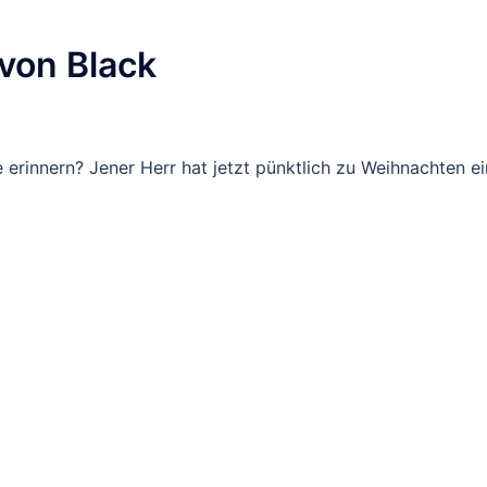
von Black
 erinnern? Jener Herr hat jetzt pünktlich zu Weihnachten e