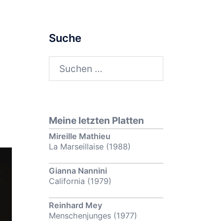
Suche
Suchen
nach:
Meine letzten Platten
Mireille Mathieu
La Marseillaise (1988)
Gianna Nannini
California (1979)
Reinhard Mey
Menschenjunges (1977)