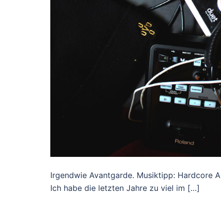
Irgendwie Avantgarde. Musiktipp: Hardcore An
Ich habe die letzten Jahre zu viel im […]