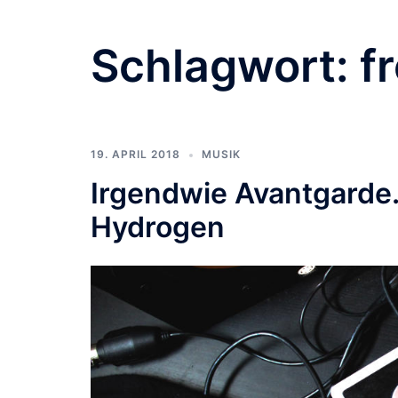
Schlagwort:
f
19. APRIL 2018
MUSIK
Irgendwie Avantgarde.
Hydrogen