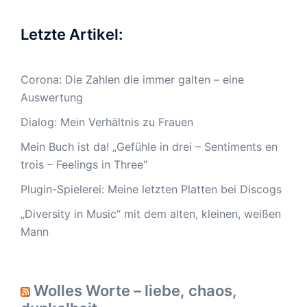
Letzte Artikel:
Corona: Die Zahlen die immer galten – eine
Auswertung
Dialog: Mein Verhältnis zu Frauen
Mein Buch ist da! „Gefühle in drei – Sentiments en
trois – Feelings in Three“
Plugin-Spielerei: Meine letzten Platten bei Discogs
„Diversity in Music“ mit dem alten, kleinen, weißen
Mann
Wolles Worte – liebe, chaos,