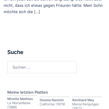
nicht, dass ich etwas gegen Frisuren hätte. Mein Sohn
möchte sich die […]
Suche
Suchen
nach:
Meine letzten Platten
Mireille Mathieu
Gianna Nannini
Reinhard Mey
La Marseillaise
California (1979)
Menschenjunges
(1988)
(1977)