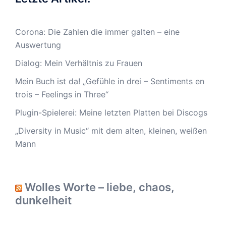
Corona: Die Zahlen die immer galten – eine
Auswertung
Dialog: Mein Verhältnis zu Frauen
Mein Buch ist da! „Gefühle in drei – Sentiments en
trois – Feelings in Three“
Plugin-Spielerei: Meine letzten Platten bei Discogs
„Diversity in Music“ mit dem alten, kleinen, weißen
Mann
Wolles Worte – liebe, chaos,
dunkelheit