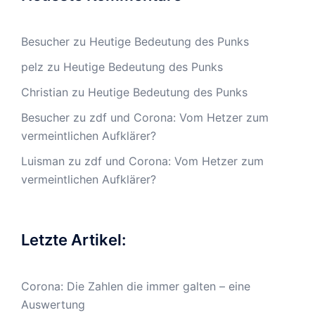
Besucher
zu
Heutige Bedeutung des Punks
pelz
zu
Heutige Bedeutung des Punks
Christian
zu
Heutige Bedeutung des Punks
Besucher
zu
zdf und Corona: Vom Hetzer zum
vermeintlichen Aufklärer?
Luisman
zu
zdf und Corona: Vom Hetzer zum
vermeintlichen Aufklärer?
Letzte Artikel:
Corona: Die Zahlen die immer galten – eine
Auswertung