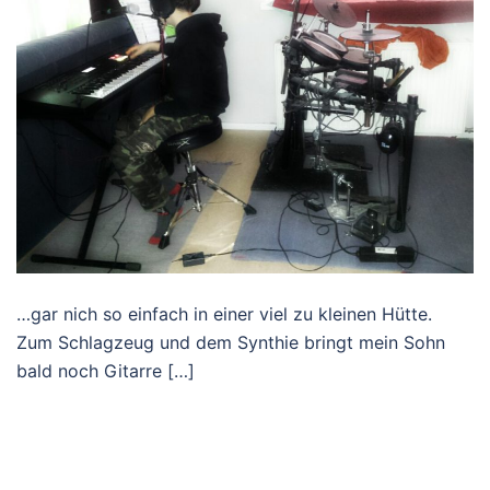
…gar nich so einfach in einer viel zu kleinen Hütte.
Zum Schlagzeug und dem Synthie bringt mein Sohn
bald noch Gitarre […]