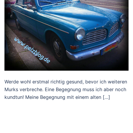
Werde wohl erstmal richtig gesund, bevor ich weiteren
Murks verbreche. Eine Begegnung muss ich aber noch
kundtun! Meine Begegnung mit einem alten […]