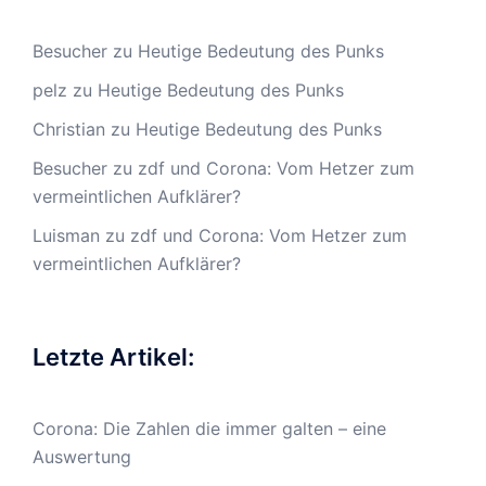
Besucher
zu
Heutige Bedeutung des Punks
pelz
zu
Heutige Bedeutung des Punks
Christian
zu
Heutige Bedeutung des Punks
Besucher
zu
zdf und Corona: Vom Hetzer zum
vermeintlichen Aufklärer?
Luisman
zu
zdf und Corona: Vom Hetzer zum
vermeintlichen Aufklärer?
Letzte Artikel:
Corona: Die Zahlen die immer galten – eine
Auswertung