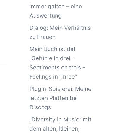
immer galten – eine
Auswertung
Dialog: Mein Verhältnis
zu Frauen
Mein Buch ist da!
„Gefühle in drei –
Sentiments en trois –
Feelings in Three“
Plugin-Spielerei: Meine
letzten Platten bei
Discogs
„Diversity in Music“ mit
dem alten, kleinen,