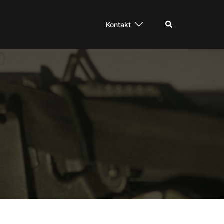
Suche
Kontakt