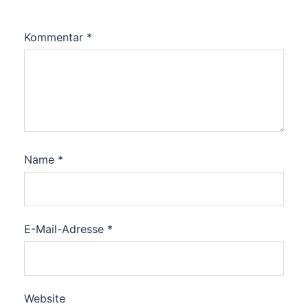
Kommentar
*
Name
*
E-Mail-Adresse
*
Website