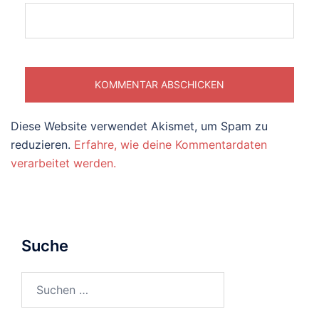
Diese Website verwendet Akismet, um Spam zu
reduzieren.
Erfahre, wie deine Kommentardaten
verarbeitet werden.
Suche
Suchen
nach: