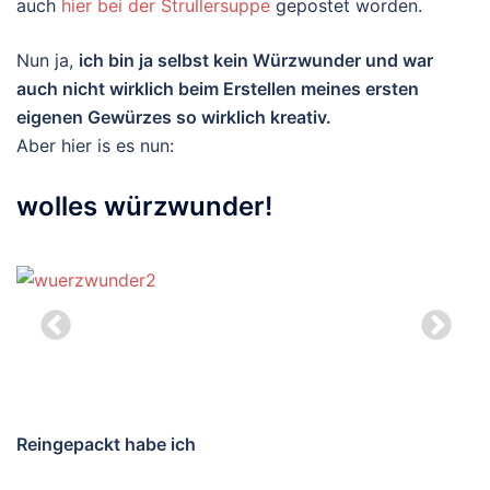
auch
hier bei der Strullersuppe
gepostet worden.
Nun ja,
ich bin ja selbst kein Würzwunder und war
auch nicht wirklich beim Erstellen meines ersten
eigenen Gewürzes so wirklich kreativ.
Aber hier is es nun:
wolles würzwunder!
Reingepackt habe ich