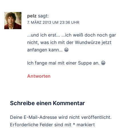
pelz
sagt:
7. MÄRZ 2013 UM 23:36 UHR
…und ich erst… …ich weiß doch noch gar
nicht, was ich mit der Wundwürze jetzt
anfangen kann… 😀
Ich fange mal mit einer Suppe an. 😀
Antworten
Schreibe einen Kommentar
Deine E-Mail-Adresse wird nicht veröffentlicht.
Erforderliche Felder sind mit
*
markiert