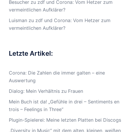
Besucher
zu
zdf und Corona: Vom Hetzer zum
vermeintlichen Aufklärer?
Luisman
zu
zdf und Corona: Vom Hetzer zum
vermeintlichen Aufklärer?
Letzte Artikel:
Corona: Die Zahlen die immer galten – eine
Auswertung
Dialog: Mein Verhältnis zu Frauen
Mein Buch ist da! „Gefühle in drei – Sentiments en
trois – Feelings in Three“
Plugin-Spielerei: Meine letzten Platten bei Discogs
„Diversity in Music“ mit dem alten, kleinen, weißen