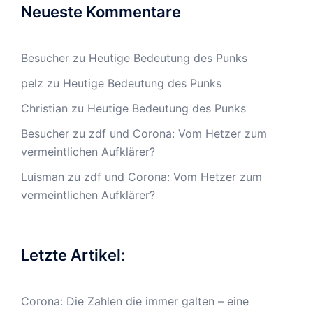
Neueste Kommentare
Besucher
zu
Heutige Bedeutung des Punks
pelz
zu
Heutige Bedeutung des Punks
Christian
zu
Heutige Bedeutung des Punks
Besucher
zu
zdf und Corona: Vom Hetzer zum
vermeintlichen Aufklärer?
Luisman
zu
zdf und Corona: Vom Hetzer zum
vermeintlichen Aufklärer?
Letzte Artikel:
Corona: Die Zahlen die immer galten – eine