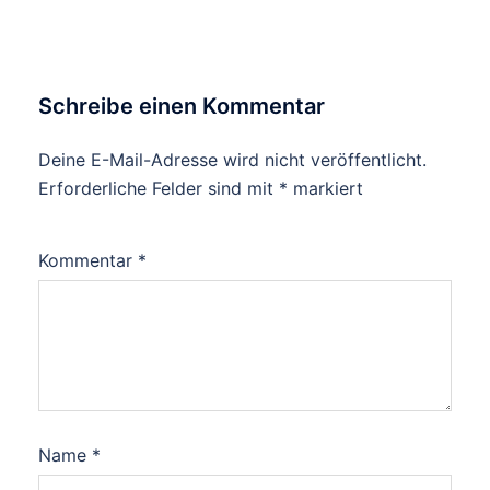
Schreibe einen Kommentar
Deine E-Mail-Adresse wird nicht veröffentlicht.
Erforderliche Felder sind mit
*
markiert
Kommentar
*
Name
*