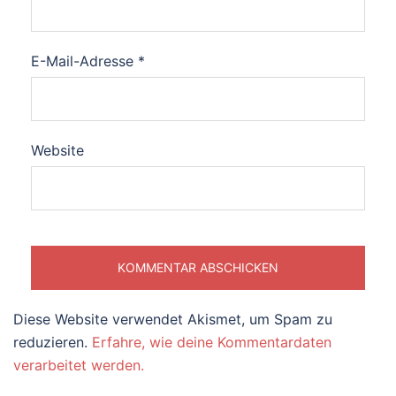
E-Mail-Adresse
*
Website
Diese Website verwendet Akismet, um Spam zu
reduzieren.
Erfahre, wie deine Kommentardaten
verarbeitet werden.