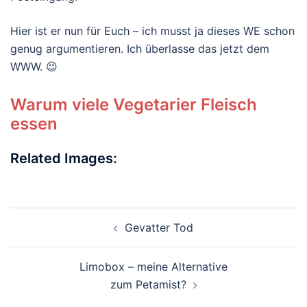
Hier ist er nun für Euch – ich musst ja dieses WE schon
genug argumentieren. Ich überlasse das jetzt dem
WWW. 😉
Warum viele Vegetarier Fleisch
essen
Related Images:
Beitragsnavigation
Gevatter Tod
Limobox – meine Alternative
zum Petamist?