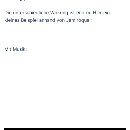
Die unterschiedliche Wirkung ist enorm. Hier ein
kleines Beispiel anhand von Jamiroquai:
Mit Musik: