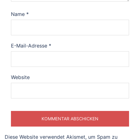
Name
*
E-Mail-Adresse
*
Website
Diese Website verwendet Akismet, um Spam zu