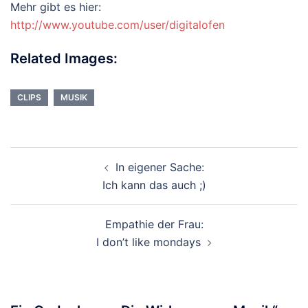
Mehr gibt es hier:
http://www.youtube.com/user/digitalofen
Related Images:
CLIPS
MUSIK
Beitragsnavigation
In eigener Sache:
Ich kann das auch ;)
Empathie der Frau:
I don’t like mondays