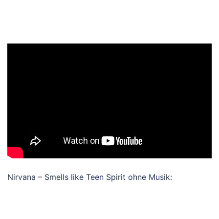
Nirvana – Smells like Teen Spirit ohne Musik: