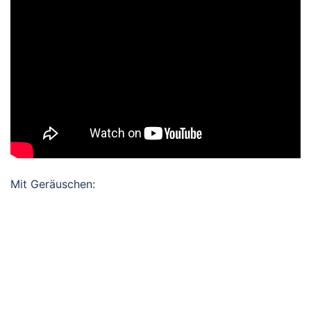
Mit Geräuschen: