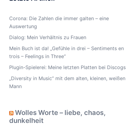
Corona: Die Zahlen die immer galten – eine
Auswertung
Dialog: Mein Verhältnis zu Frauen
Mein Buch ist da! „Gefühle in drei – Sentiments en
trois – Feelings in Three“
Plugin-Spielerei: Meine letzten Platten bei Discogs
„Diversity in Music“ mit dem alten, kleinen, weißen
Mann
Wolles Worte – liebe, chaos,
dunkelheit