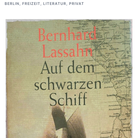
BERLIN
,
FREIZEIT
,
LITERATUR
,
PRIVAT