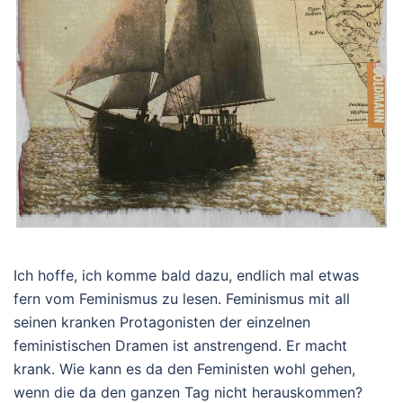
Ich hoffe, ich komme bald dazu, endlich mal etwas
fern vom Feminismus zu lesen. Feminismus mit all
seinen kranken Protagonisten der einzelnen
feministischen Dramen ist anstrengend. Er macht
krank. Wie kann es da den Feministen wohl gehen,
wenn die da den ganzen Tag nicht herauskommen?