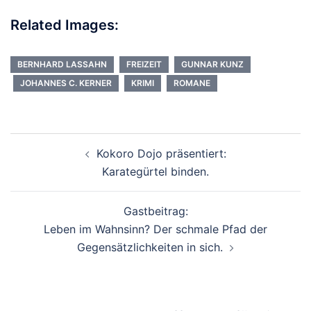
Related Images:
BERNHARD LASSAHN
FREIZEIT
GUNNAR KUNZ
JOHANNES C. KERNER
KRIMI
ROMANE
Beitragsnavigation
Kokoro Dojo präsentiert:
Karategürtel binden.
Gastbeitrag:
Leben im Wahnsinn? Der schmale Pfad der
Gegensätzlichkeiten in sich.