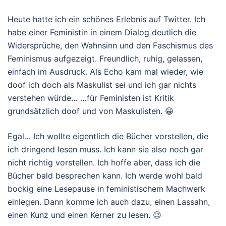
Heute hatte ich ein schönes Erlebnis auf Twitter. Ich
habe einer Feministin in einem Dialog deutlich die
Widersprüche, den Wahnsinn und den Faschismus des
Feminismus aufgezeigt. Freundlich, ruhig, gelassen,
einfach im Ausdruck. Als Echo kam mal wieder, wie
doof ich doch als Maskulist sei und ich gar nichts
verstehen würde… …für Feministen ist Kritik
grundsätzlich doof und von Maskulisten. 😀
Egal… Ich wollte eigentlich die Bücher vorstellen, die
ich dringend lesen muss. Ich kann sie also noch gar
nicht richtig vorstellen. Ich hoffe aber, dass ich die
Bücher bald besprechen kann. Ich werde wohl bald
bockig eine Lesepause in feministischem Machwerk
einlegen. Dann komme ich auch dazu, einen Lassahn,
einen Kunz und einen Kerner zu lesen. 😉