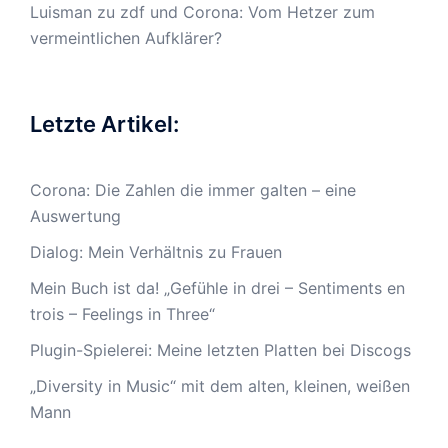
Luisman
zu
zdf und Corona: Vom Hetzer zum
vermeintlichen Aufklärer?
Letzte Artikel:
Corona: Die Zahlen die immer galten – eine
Auswertung
Dialog: Mein Verhältnis zu Frauen
Mein Buch ist da! „Gefühle in drei – Sentiments en
trois – Feelings in Three“
Plugin-Spielerei: Meine letzten Platten bei Discogs
„Diversity in Music“ mit dem alten, kleinen, weißen
Mann