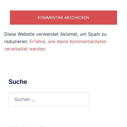
Diese Website verwendet Akismet, um Spam zu
reduzieren.
Erfahre, wie deine Kommentardaten
verarbeitet werden.
Suche
Suchen
nach: