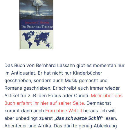
Das Buch von Bernhard Lassahn gibt es momentan nur
im Antiquariat. Er hat nicht nur Kinderbücher
geschrieben, sondern auch Musik gemacht und
Romane geschrieben. Er schreibt auch immer wieder
Artikel für z. B. den Focus oder Cuncti.
Mehr über das
Buch erfahrt ihr hier auf seiner Seite.
Demnächst
kommt dann auch
Frau ohne Welt II
heraus. Ich will
aber unbedingt zuerst „
das schwarze Schiff
“ lesen.
Abenteuer und Afrika. Das dürfte genug Ablenkung