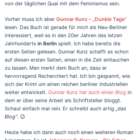
von der täglichen Qual mit dem Feminismus sein.
Vorher muss ich aber
Gunnar Kunz – „Dunkle Tage“
lesen. Das Buch ist gerade für mich als Neu-Berliner
interessiert, weil es in den 20er Jahren des letzen
Jahrhunderts
in Berlin
spielt. Ich habe bereits die
ersten Seiten gelesen. Gunnar Kunz schafft es schon
auf diesen ersten Seiten, einen in die Zeit eintauchen
zu lassen. Man merkt dem Buch an, dass er
hervorragend Recherchiert hat. Ich bin gespannt, wie
sich der Krimi um einen reichen berliner Industriellen
weiter entwickelt.
Gunnar Kunz hat auch einen Blog
in
dem er über seine Arbeit als Schriftsteller bloggt.
Schaut einfach mal rein. Er schreibt auch artig
„das
Blog“
. 😉
Heute habe ich dann auch noch einen weiteren Roman