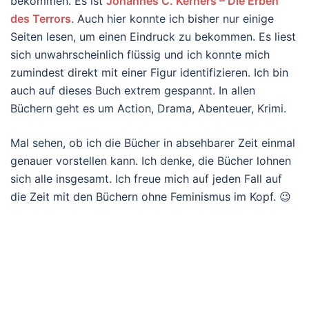
bekommen. Es ist
Johannes C. Kerners – Die Erben
des Terrors
. Auch hier konnte ich bisher nur einige
Seiten lesen, um einen Eindruck zu bekommen. Es liest
sich unwahrscheinlich flüssig und ich konnte mich
zumindest direkt mit einer Figur identifizieren. Ich bin
auch auf dieses Buch extrem gespannt. In allen
Büchern geht es um Action, Drama, Abenteuer, Krimi.
Mal sehen, ob ich die Bücher in absehbarer Zeit einmal
genauer vorstellen kann. Ich denke, die Bücher lohnen
sich alle insgesamt. Ich freue mich auf jeden Fall auf
die Zeit mit den Büchern ohne Feminismus im Kopf. 😉