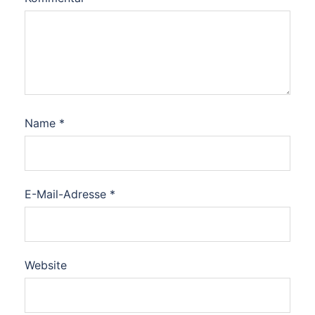
Name
*
E-Mail-Adresse
*
Website