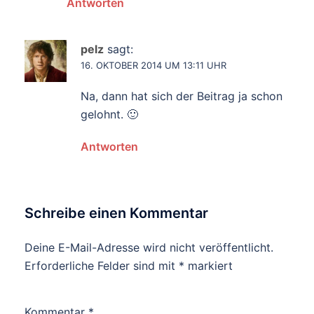
Antworten
pelz
sagt:
16. OKTOBER 2014 UM 13:11 UHR
Na, dann hat sich der Beitrag ja schon
gelohnt. 🙂
Antworten
Schreibe einen Kommentar
Deine E-Mail-Adresse wird nicht veröffentlicht.
Erforderliche Felder sind mit
*
markiert
Kommentar
*