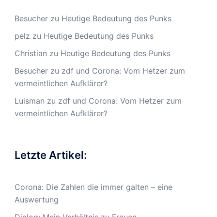
Besucher
zu
Heutige Bedeutung des Punks
pelz
zu
Heutige Bedeutung des Punks
Christian
zu
Heutige Bedeutung des Punks
Besucher
zu
zdf und Corona: Vom Hetzer zum
vermeintlichen Aufklärer?
Luisman
zu
zdf und Corona: Vom Hetzer zum
vermeintlichen Aufklärer?
Letzte Artikel:
Corona: Die Zahlen die immer galten – eine
Auswertung