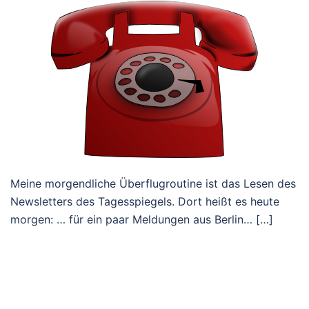
Meine morgendliche Überflugroutine ist das Lesen des
Newsletters des Tagesspiegels. Dort heißt es heute
morgen: … für ein paar Meldungen aus Berlin… […]