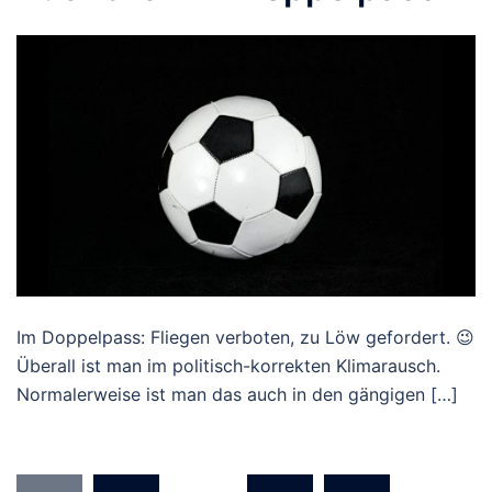
Im Doppelpass: Fliegen verboten, zu Löw gefordert. 😉
Überall ist man im politisch-korrekten Klimarausch.
Normalerweise ist man das auch in den gängigen […]
Seitennummerierung