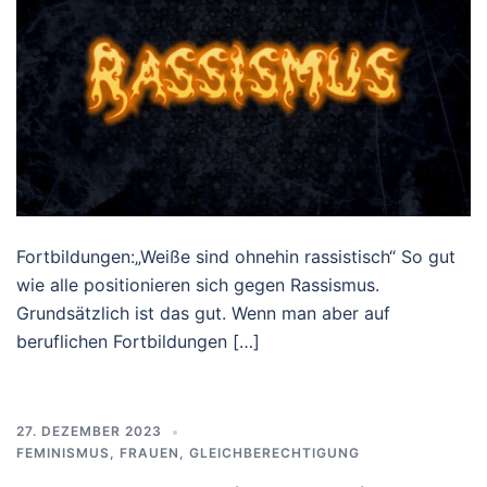
Fortbildungen:„Weiße sind ohnehin rassistisch“ So gut
wie alle positionieren sich gegen Rassismus.
Grundsätzlich ist das gut. Wenn man aber auf
beruflichen Fortbildungen […]
27. DEZEMBER 2023
FEMINISMUS
,
FRAUEN
,
GLEICHBERECHTIGUNG