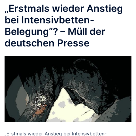
„Erstmals wieder Anstieg
bei Intensivbetten-
Belegung“? – Müll der
deutschen Presse
„Erstmals wieder Anstieg bei Intensivbetten-