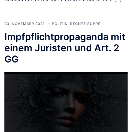
23. NOVEMBER 2021
POLITIK
,
RECHTE SUPPE
Impfpflichtpropaganda mit
einem Juristen und Art. 2
GG