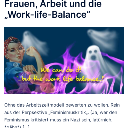
Frauen, Arbeit und die
„Work-life-Balance“
Ohne das Arbeitszeitmodell bewerten zu wollen. Rein
aus der Perpsektive „Feminismuskritik„. (Ja, wer den
Feminismus kritisiert muss ein Nazi sein, latürnich.
*gähn*) […]