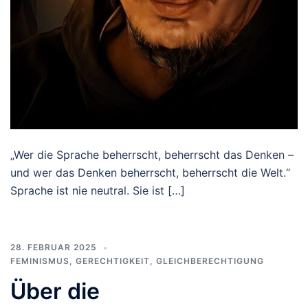
„Wer die Sprache beherrscht, beherrscht das Denken –
und wer das Denken beherrscht, beherrscht die Welt.“
Sprache ist nie neutral. Sie ist […]
28. FEBRUAR 2025
FEMINISMUS
,
GERECHTIGKEIT
,
GLEICHBERECHTIGUNG
Über die