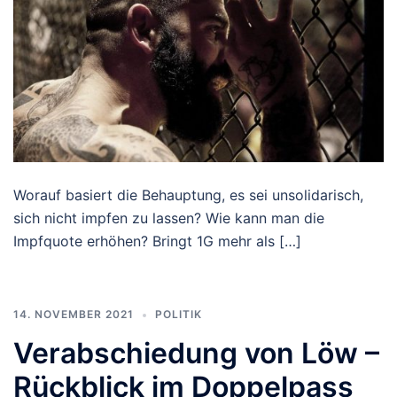
Worauf basiert die Behauptung, es sei unsolidarisch,
sich nicht impfen zu lassen? Wie kann man die
Impfquote erhöhen? Bringt 1G mehr als […]
14. NOVEMBER 2021
POLITIK
Verabschiedung von Löw –
Rückblick im Doppelpass