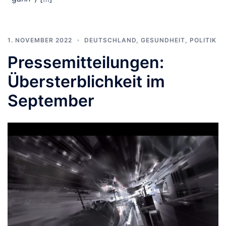
1. NOVEMBER 2022
DEUTSCHLAND
,
GESUNDHEIT
,
POLITIK
Pressemitteilungen:
Übersterblichkeit im
September