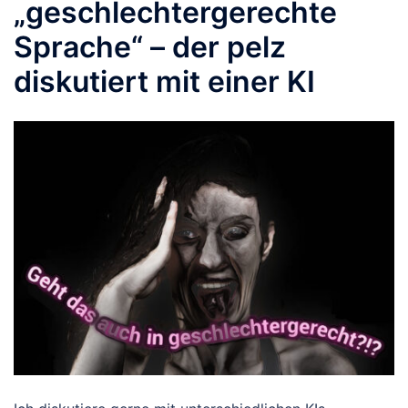
„geschlechtergerechte
Sprache“ – der pelz
diskutiert mit einer KI