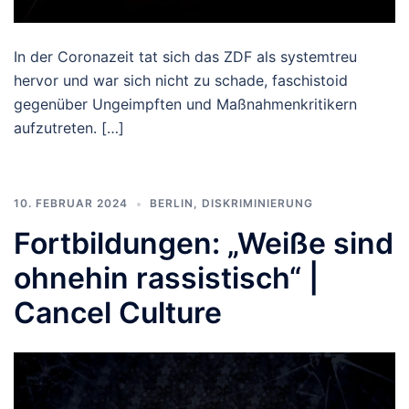
In der Coronazeit tat sich das ZDF als systemtreu
hervor und war sich nicht zu schade, faschistoid
gegenüber Ungeimpften und Maßnahmenkritikern
aufzutreten. […]
10. FEBRUAR 2024
BERLIN
,
DISKRIMINIERUNG
Fortbildungen: „Weiße sind
ohnehin rassistisch“ |
Cancel Culture