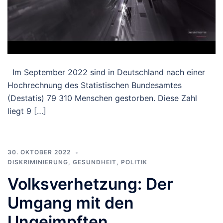
Im September 2022 sind in Deutschland nach einer
Hochrechnung des Statistischen Bundesamtes
(Destatis) 79 310 Menschen gestorben. Diese Zahl
liegt 9 […]
30. OKTOBER 2022
DISKRIMINIERUNG
,
GESUNDHEIT
,
POLITIK
Volksverhetzung: Der
Umgang mit den
Ungeimpften