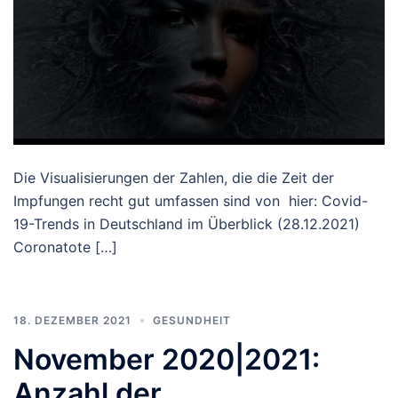
Die Visualisierungen der Zahlen, die die Zeit der
Impfungen recht gut umfassen sind von hier: Covid-
19-Trends in Deutschland im Überblick (28.12.2021)
Coronatote […]
18. DEZEMBER 2021
GESUNDHEIT
November 2020|2021:
Anzahl der