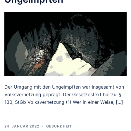
Der Umgang mit den Ungeimpften war insgesamt von
Volksverhetzung geprägt. Der Gesetzestext hierzu: §
130, StGb Volksverhetzung (1) Wer in einer Weise, […]
24. JANUAR 2022
GESUNDHEIT