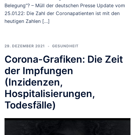
Belegung“? – Müll der deutschen Presse Update vom
25.01.22: Die Zahl der Coronapatienten ist mit den
heutigen Zahlen […]
29. DEZEMBER 2021
GESUNDHEIT
Corona-Grafiken: Die Zeit
der Impfungen
(Inzidenzen,
Hospitalisierungen,
Todesfälle)