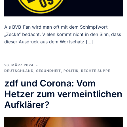
Als BVB-Fan wird man oft mit dem Schimpfwort
„Zecke“ bedacht. Vielen kommt nicht in den Sinn, dass
dieser Ausdruck aus dem Wortschatz […]
26. MÄRZ 2024
DEUTSCHLAND
,
GESUNDHEIT
,
POLITIK
,
RECHTE SUPPE
zdf und Corona: Vom
Hetzer zum vermeintlichen
Aufklärer?