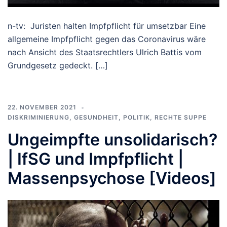
n-tv: Juristen halten Impfpflicht für umsetzbar Eine
allgemeine Impfpflicht gegen das Coronavirus wäre
nach Ansicht des Staatsrechtlers Ulrich Battis vom
Grundgesetz gedeckt. […]
22. NOVEMBER 2021
DISKRIMINIERUNG
,
GESUNDHEIT
,
POLITIK
,
RECHTE SUPPE
Ungeimpfte unsolidarisch?
| IfSG und Impfpflicht |
Massenpsychose [Videos]