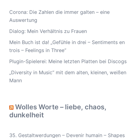
Corona: Die Zahlen die immer galten – eine
Auswertung
Dialog: Mein Verhältnis zu Frauen
Mein Buch ist da! „Gefühle in drei – Sentiments en
trois – Feelings in Three“
Plugin-Spielerei: Meine letzten Platten bei Discogs
„Diversity in Music“ mit dem alten, kleinen, weißen
Mann
Wolles Worte – liebe, chaos,
dunkelheit
35. Gestaltwerdungen – Devenir humain – Shapes