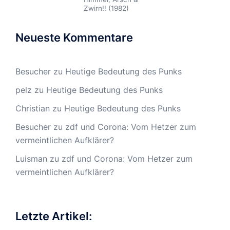
Zwirn!! (1982)
Neueste Kommentare
Besucher
zu
Heutige Bedeutung des Punks
pelz
zu
Heutige Bedeutung des Punks
Christian
zu
Heutige Bedeutung des Punks
Besucher
zu
zdf und Corona: Vom Hetzer zum
vermeintlichen Aufklärer?
Luisman
zu
zdf und Corona: Vom Hetzer zum
vermeintlichen Aufklärer?
Letzte Artikel: