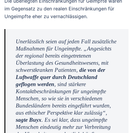
Die überlegten Einschränkungen für Geimpfte waren
im Gegensatz zu den realen Einschränkungen für
Ungeimpfte eher zu vernachlässigen.
Unerlässlich seien auf jeden Fall zusätzliche
Maßnahmen für Ungeimpfte. „Angesichts
der regional bereits eingetretenen
Überlastung des Gesundheitswesens, mit
schwerstkranken Patienten,
die von der
Luftwaffe quer durch Deutschland
geflogen werden
, sind stärkere
Kontaktbeschränkungen für ungeimpfte
Menschen, so wie sie in verschiedenen
Bundesländern bereits eingeführt wurden,
aus ethischer Perspektive klar zulässig“,
sagte Buyx
. Es sei klar, dass ungeimpfte
Menschen eindeutig mehr zur Verbreitung