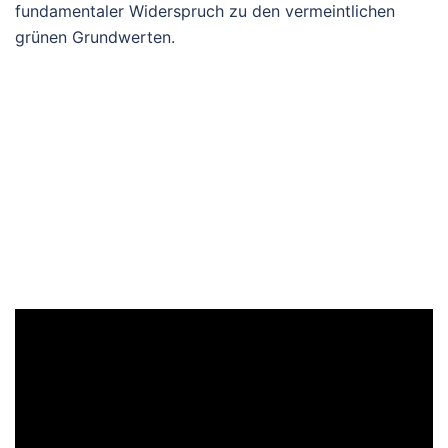
fundamentaler Widerspruch zu den vermeintlichen
grünen Grundwerten.