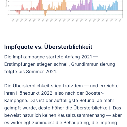
Impfquote vs. Übersterblichkeit
Die Impfkampagne startete Anfang 2021 —
Erstimpfungen stiegen schnell, Grundimmunisierung
folgte bis Sommer 2021.
Die Übersterblichkeit stieg trotzdem — und erreichte
ihren Höhepunkt 2022, also nach der Booster-
Kampagne. Das ist der auffälligste Befund: Je mehr
geimpft wurde, desto höher die Übersterblichkeit. Das
beweist natürlich keinen Kausalzusammenhang — aber
es widerlegt zumindest die Behauptung, die Impfung