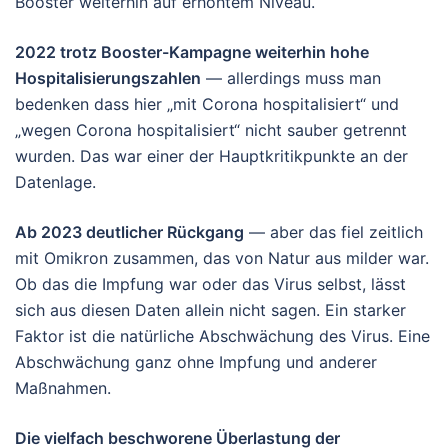
Booster weiterhin auf erhöhtem Niveau.
2022 trotz Booster-Kampagne weiterhin hohe
Hospitalisierungszahlen
— allerdings muss man
bedenken dass hier „mit Corona hospitalisiert“ und
„wegen Corona hospitalisiert“ nicht sauber getrennt
wurden. Das war einer der Hauptkritikpunkte an der
Datenlage.
Ab 2023 deutlicher Rückgang
— aber das fiel zeitlich
mit Omikron zusammen, das von Natur aus milder war.
Ob das die Impfung war oder das Virus selbst, lässt
sich aus diesen Daten allein nicht sagen. Ein starker
Faktor ist die natürliche Abschwächung des Virus. Eine
Abschwächung ganz ohne Impfung und anderer
Maßnahmen.
Die vielfach beschworene Überlastung der