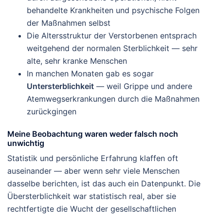
behandelte Krankheiten und psychische Folgen
der Maßnahmen selbst
Die Altersstruktur der Verstorbenen entsprach
weitgehend der normalen Sterblichkeit — sehr
alte, sehr kranke Menschen
In manchen Monaten gab es sogar
Untersterblichkeit
— weil Grippe und andere
Atemwegserkrankungen durch die Maßnahmen
zurückgingen
Meine Beobachtung waren weder falsch noch
unwichtig
Statistik und persönliche Erfahrung klaffen oft
auseinander — aber wenn sehr viele Menschen
dasselbe berichten, ist das auch ein Datenpunkt. Die
Übersterblichkeit war statistisch real, aber sie
rechtfertigte die Wucht der gesellschaftlichen