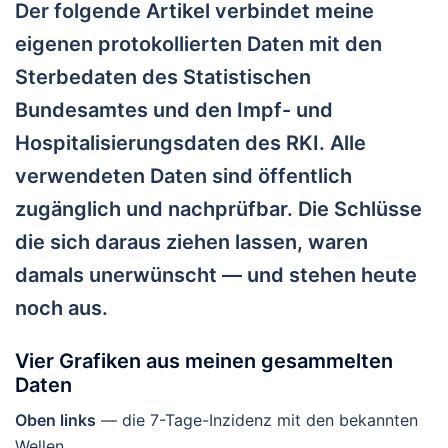
Der folgende Artikel verbindet meine
eigenen protokollierten Daten mit den
Sterbedaten des Statistischen
Bundesamtes und den Impf- und
Hospitalisierungsdaten des RKI. Alle
verwendeten Daten sind öffentlich
zugänglich und nachprüfbar. Die Schlüsse
die sich daraus ziehen lassen, waren
damals unerwünscht — und stehen heute
noch aus.
Vier Grafiken aus meinen gesammelten
Daten
Oben links
— die 7-Tage-Inzidenz mit den bekannten
Wellen.