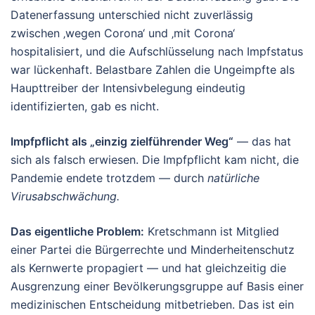
Datenerfassung unterschied nicht zuverlässig
zwischen ‚wegen Corona‘ und ‚mit Corona‘
hospitalisiert, und die Aufschlüsselung nach Impfstatus
war lückenhaft. Belastbare Zahlen die Ungeimpfte als
Haupttreiber der Intensivbelegung eindeutig
identifizierten, gab es nicht.
Impfpflicht als „einzig zielführender Weg“
— das hat
sich als falsch erwiesen. Die Impfpflicht kam nicht, die
Pandemie endete trotzdem — durch
natürliche
Virusabschwächung.
Das eigentliche Problem:
Kretschmann ist Mitglied
einer Partei die Bürgerrechte und Minderheitenschutz
als Kernwerte propagiert — und hat gleichzeitig die
Ausgrenzung einer Bevölkerungsgruppe auf Basis einer
medizinischen Entscheidung mitbetrieben. Das ist ein