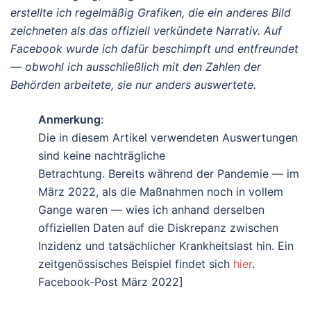
erstellte ich regelmäßig Grafiken, die ein anderes Bild
zeichneten als das offiziell verkündete Narrativ. Auf
Facebook wurde ich dafür beschimpft und entfreundet
— obwohl ich ausschließlich mit den Zahlen der
Behörden arbeitete, sie nur anders auswertete.
Anmerkung
:
Die in diesem Artikel verwendeten Auswertungen
sind keine nachträgliche
Betrachtung. Bereits während der Pandemie — im
März 2022, als die Maßnahmen noch in vollem
Gange waren — wies ich anhand derselben
offiziellen Daten auf die Diskrepanz zwischen
Inzidenz und tatsächlicher Krankheitslast hin. Ein
zeitgenössisches Beispiel findet sich
hier
.
Facebook-Post März 2022]