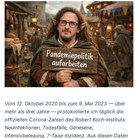
Vom 12. Oktober 2020 bis zum 9. Mai 2023 — über
mehr als drei Jahre — protokollierte ich täglich die
offiziellen Corona-Zahlen des Robert Koch-Instituts:
Neuinfektionen, Todesfälle, Genesene,
Intensivbelegung, 7-Tage-Inzidenz. Aus diesen Daten