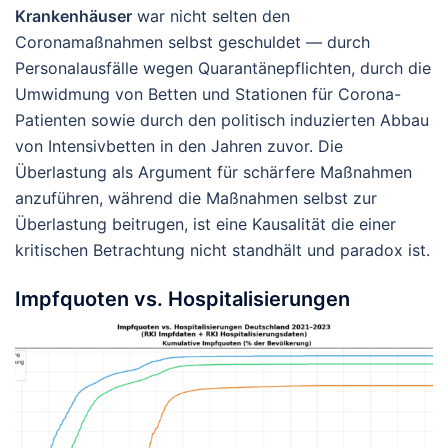
Krankenhäuser
war nicht selten den
Coronamaßnahmen selbst geschuldet — durch
Personalausfälle wegen Quarantänepflichten, durch die
Umwidmung von Betten und Stationen für Corona-
Patienten sowie durch den politisch induzierten Abbau
von Intensivbetten in den Jahren zuvor. Die
Überlastung als Argument für schärfere Maßnahmen
anzuführen, während die Maßnahmen selbst zur
Überlastung beitrugen, ist eine Kausalität die einer
kritischen Betrachtung nicht standhält und paradox ist.
Impfquoten vs. Hospitalisierungen