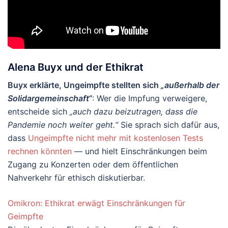
Alena Buyx und der Ethikrat
Buyx erklärte, Ungeimpfte stellten sich
„außerhalb der
Solidargemeinschaft“
: Wer die Impfung verweigere,
entscheide sich
„auch dazu beizutragen, dass die
Pandemie noch weiter geht.“
Sie sprach sich dafür aus,
dass
Ungeimpfte nicht mehr mit kostenlosen Tests
rechnen könnten
— und hielt Einschränkungen beim
Zugang zu Konzerten oder dem öffentlichen
Nahverkehr für ethisch diskutierbar.
Omikron: Ethikrat erwägt Einschränkungen für
Geimpfte