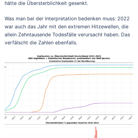
hätte die Übersterblichkeit gesenkt.
Was man bei der Interpretation bedenken muss: 2022
war auch das Jahr mit den extremen Hitzewellen, die
allein Zehntausende Todesfälle verursacht haben. Das
verfälscht die Zahlen ebenfalls.