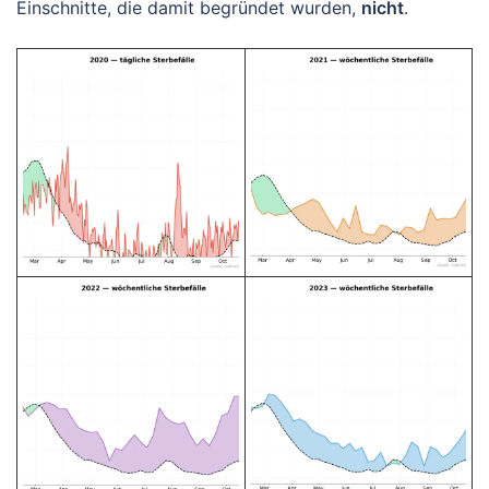
Einschnitte, die damit begründet wurden,
nicht
.