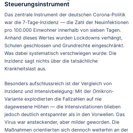
Steuerungsinstrument
Das zentrale Instrument der deutschen Corona-Politik
war die 7-Tage-Inzidenz — die Zahl der Neuinfektionen
pro 100.000 Einwohner innerhalb von sieben Tagen.
Anhand dieses Wertes wurden Lockdowns verhängt,
Schulen geschlossen und Grundrechte eingeschränkt.
Was dabei systematisch verschwiegen wurde: Die
Inzidenz sagt nichts über die tatsächliche
Krankheitslast aus.
Besonders aufschlussreich ist der Vergleich von
Inzidenz und Intensivbelegung: Mit der Omikron-
Variante explodierten die Fallzahlen auf nie
dagewesene Höhen — die Intensivstationen blieben
jedoch deutlich entspannter als in den Vorwellen. Das
Virus war ansteckender, aber milder geworden. Die
Maßnahmen orientierten sich dennoch weiterhin an der