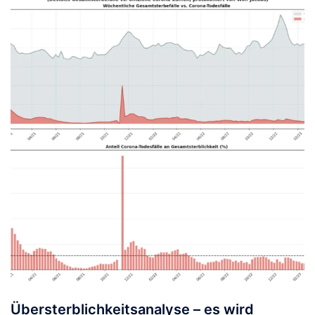
Übersterblichkeitsanalyse – es wird