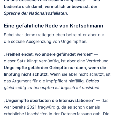
bediente sich damit, vermutlich unbewusst, der
Sprache der Nationalsozialisten
.
Eine gefährliche Rede von Kretschmann
Scheinbar demokratiegetrieben betreibt er aber nur
die soziale Ausgrenzung von Ungeimpften.
„Freiheit endet, wo andere gefährdet werden“
—
dieser Satz klingt vernünftig, ist aber eine Verdrehung.
Ungeimpfte gefährden Geimpfte nur dann, wenn die
Impfung nicht schützt.
Wenn sie aber nicht schützt, ist
das Argument für die Impfpflicht hinfällig.
Beides
gleichzeitig zu behaupten ist logisch inkonsistent.
„Ungeimpfte überlasten die Intensivstationen“
— das
war bereits 2021 fragwürdig, da es schon damals
erhebliche Unschärfen in der Datenerfassung gab. Die