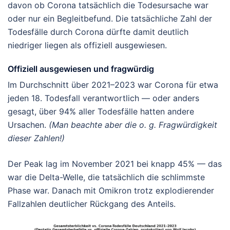
davon ob Corona tatsächlich die Todesursache war
oder nur ein Begleitbefund. Die tatsächliche Zahl der
Todesfälle durch Corona dürfte damit deutlich
niedriger liegen als offiziell ausgewiesen.
Offiziell ausgewiesen und fragwürdig
Im Durchschnitt über 2021–2023 war Corona für etwa
jeden 18. Todesfall verantwortlich — oder anders
gesagt, über 94% aller Todesfälle hatten andere
Ursachen.
(Man beachte aber die o. g. Fragwürdigkeit
dieser Zahlen!)
Der Peak lag im November 2021 bei knapp 45% — das
war die Delta-Welle, die tatsächlich die schlimmste
Phase war. Danach mit Omikron trotz explodierender
Fallzahlen deutlicher Rückgang des Anteils.