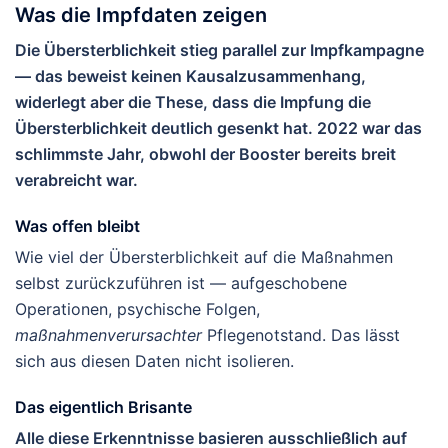
Was die Impfdaten zeigen
Die Übersterblichkeit stieg parallel zur Impfkampagne
— das beweist keinen Kausalzusammenhang,
widerlegt aber die These, dass die Impfung die
Übersterblichkeit deutlich gesenkt hat. 2022 war das
schlimmste Jahr, obwohl der Booster bereits breit
verabreicht war.
Was offen bleibt
Wie viel der Übersterblichkeit auf die Maßnahmen
selbst zurückzuführen ist — aufgeschobene
Operationen, psychische Folgen,
maßnahmenverursachter
Pflegenotstand. Das lässt
sich aus diesen Daten nicht isolieren.
Das eigentlich Brisante
Alle diese Erkenntnisse basieren ausschließlich auf