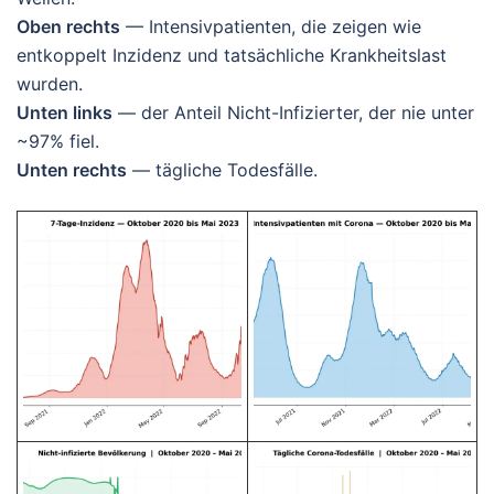
Oben rechts
— Intensivpatienten, die zeigen wie
entkoppelt Inzidenz und tatsächliche Krankheitslast
wurden.
Unten links
— der Anteil Nicht-Infizierter, der nie unter
~97% fiel.
Unten rechts
— tägliche Todesfälle.