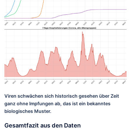
Viren schwächen sich historisch gesehen über Zeit
ganz ohne Impfungen ab, das ist ein bekanntes
biologisches Muster.
Gesamtfazit aus den Daten