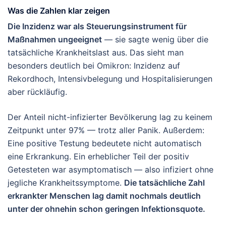
Was die Zahlen klar zeigen
Die Inzidenz war als Steuerungsinstrument für
Maßnahmen ungeeignet
— sie sagte wenig über die
tatsächliche Krankheitslast aus. Das sieht man
besonders deutlich bei Omikron: Inzidenz auf
Rekordhoch, Intensivbelegung und Hospitalisierungen
aber rückläufig.
Der Anteil nicht-infizierter Bevölkerung lag zu keinem
Zeitpunkt unter 97% — trotz aller Panik. Außerdem:
Eine positive Testung bedeutete nicht automatisch
eine Erkrankung. Ein erheblicher Teil der positiv
Getesteten war asymptomatisch — also infiziert ohne
jegliche Krankheitssymptome.
Die tatsächliche Zahl
erkrankter Menschen lag damit nochmals deutlich
unter der ohnehin schon geringen Infektionsquote.