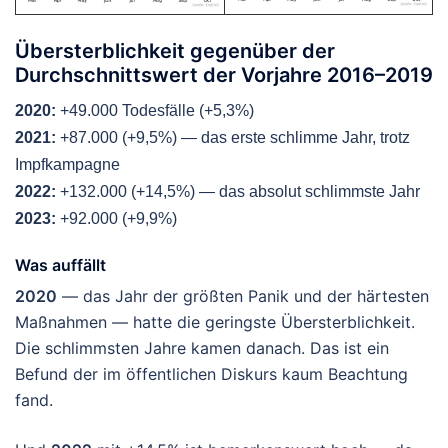
Übersterblichkeit gegenüber der
Durchschnittswert der Vorjahre 2016–2019
2020:
+49.000 Todesfälle (+5,3%)
2021:
+87.000 (+9,5%) — das erste schlimme Jahr, trotz
Impfkampagne
2022:
+132.000 (+14,5%) — das absolut schlimmste Jahr
2023:
+92.000 (+9,9%)
Was auffällt
2020
— das Jahr der größten Panik und der härtesten
Maßnahmen — hatte die geringste Übersterblichkeit.
Die schlimmsten Jahre kamen danach. Das ist ein
Befund der im öffentlichen Diskurs kaum Beachtung
fand.