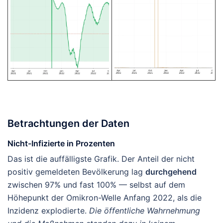
Betrachtungen der Daten
Nicht-Infizierte in Prozenten
Das ist die auffälligste Grafik. Der Anteil der nicht
positiv gemeldeten Bevölkerung lag
durchgehend
zwischen 97% und fast 100% — selbst auf dem
Höhepunkt der Omikron-Welle Anfang 2022, als die
Inzidenz explodierte.
Die öffentliche Wahrnehmung