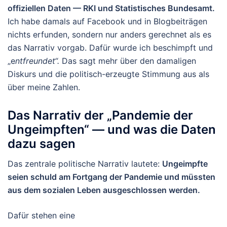
offiziellen Daten — RKI und Statistisches Bundesamt.
Ich habe damals auf Facebook und in Blogbeiträgen
nichts erfunden, sondern nur anders gerechnet als es
das Narrativ vorgab. Dafür wurde ich beschimpft und
„e
ntfreundet“.
Das sagt mehr über den damaligen
Diskurs und die politisch-erzeugte Stimmung aus als
über meine Zahlen.
Das Narrativ der „Pandemie der
Ungeimpften“ — und was die Daten
dazu sagen
Das zentrale politische Narrativ lautete:
Ungeimpfte
seien schuld am Fortgang der Pandemie und müssten
aus dem sozialen Leben ausgeschlossen werden.
Dafür stehen eine