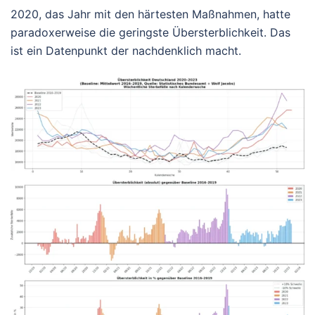
2020, das Jahr mit den härtesten Maßnahmen, hatte
paradoxerweise die geringste Übersterblichkeit. Das
ist ein Datenpunkt der nachdenklich macht.