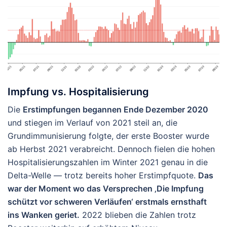
Impfung vs. Hospitalisierung
Die
Erstimpfungen begannen Ende Dezember 2020
und stiegen im Verlauf von 2021 steil an, die
Grundimmunisierung folgte, der erste Booster wurde
ab Herbst 2021 verabreicht. Dennoch fielen die hohen
Hospitalisierungszahlen im Winter 2021 genau in die
Delta-Welle — trotz bereits hoher Erstimpfquote.
Das
war der Moment wo das Versprechen ‚Die Impfung
schützt vor schweren Verläufen‘ erstmals ernsthaft
ins Wanken geriet.
2022 blieben die Zahlen trotz