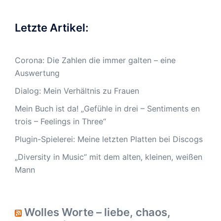
Letzte Artikel:
Corona: Die Zahlen die immer galten – eine
Auswertung
Dialog: Mein Verhältnis zu Frauen
Mein Buch ist da! „Gefühle in drei – Sentiments en
trois – Feelings in Three“
Plugin-Spielerei: Meine letzten Platten bei Discogs
„Diversity in Music“ mit dem alten, kleinen, weißen
Mann
Wolles Worte – liebe, chaos,