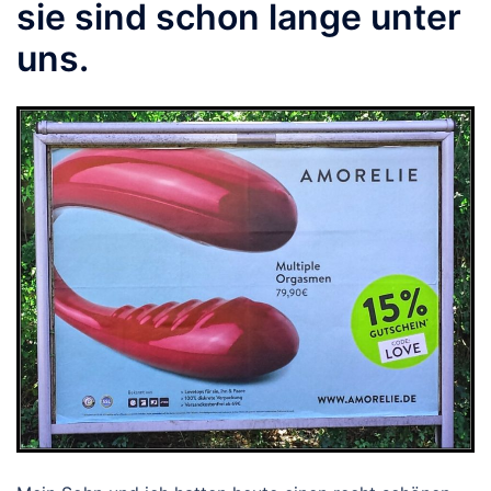
sie sind schon lange unter
uns.