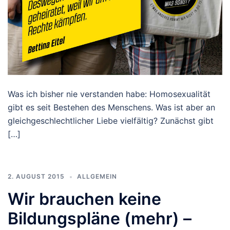
Was ich bisher nie verstanden habe: Homosexualität
gibt es seit Bestehen des Menschens. Was ist aber an
gleichgeschlechtlicher Liebe vielfältig? Zunächst gibt
[…]
2. AUGUST 2015
ALLGEMEIN
Wir brauchen keine
Bildungspläne (mehr) –