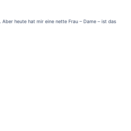
 Aber heute hat mir eine nette Frau – Dame – ist das