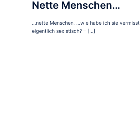
Nette Menschen…
…nette Menschen. …wie habe ich sie vermisst.
eigentlich sexistisch? – […]