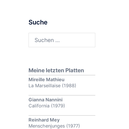
Suche
Suchen
nach:
Meine letzten Platten
Mireille Mathieu
La Marseillaise (1988)
Gianna Nannini
California (1979)
Reinhard Mey
Menschenjunges (1977)