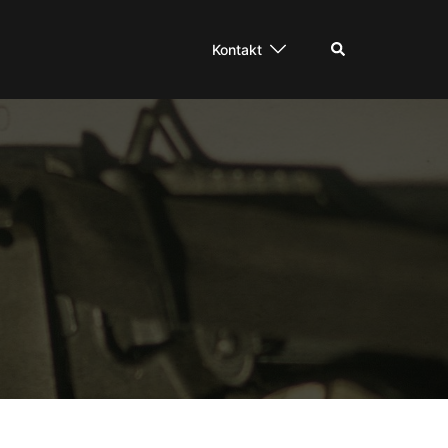
Suche
Kontakt