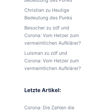
Bedeutung des Punks
Christian
zu
Heutige
Bedeutung des Punks
Besucher
zu
zdf und
Corona: Vom Hetzer zum
vermeintlichen Aufklärer?
Luisman
zu
zdf und
Corona: Vom Hetzer zum
vermeintlichen Aufklärer?
Letzte Artikel:
Corona: Die Zahlen die