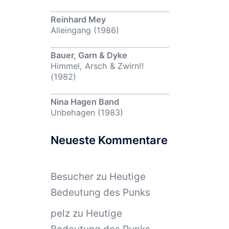
Reinhard Mey
Alleingang (1986)
Bauer, Garn & Dyke
Himmel, Arsch & Zwirn!!
(1982)
Nina Hagen Band
Unbehagen (1983)
Neueste Kommentare
Besucher
zu
Heutige
Bedeutung des Punks
pelz
zu
Heutige