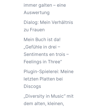
immer galten – eine
Auswertung
Dialog: Mein Verhältnis
zu Frauen
Mein Buch ist da!
„Gefühle in drei –
Sentiments en trois –
Feelings in Three“
Plugin-Spielerei: Meine
letzten Platten bei
Discogs
„Diversity in Music“ mit
dem alten, kleinen,