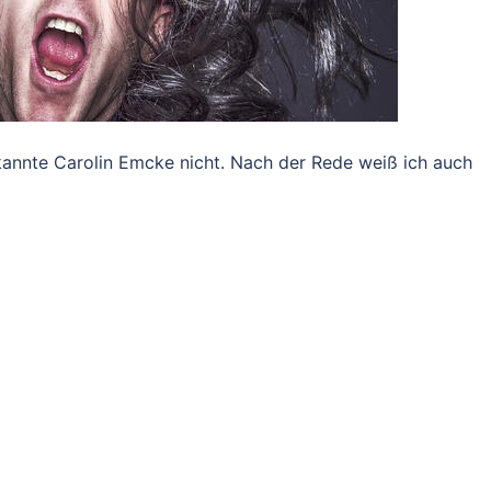
kannte Carolin Emcke nicht. Nach der Rede weiß ich auch