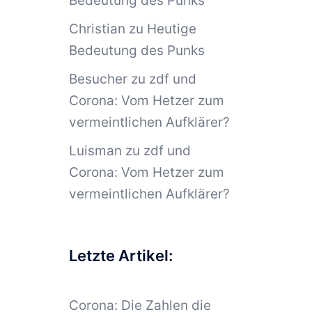
Bedeutung des Punks
Christian
zu
Heutige
Bedeutung des Punks
Besucher
zu
zdf und
Corona: Vom Hetzer zum
vermeintlichen Aufklärer?
Luisman
zu
zdf und
Corona: Vom Hetzer zum
vermeintlichen Aufklärer?
Letzte Artikel:
Corona: Die Zahlen die