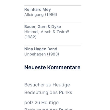
Reinhard Mey
Alleingang (1986)
Bauer, Garn & Dyke
Himmel, Arsch & Zwirn!!
(1982)
Nina Hagen Band
Unbehagen (1983)
Neueste Kommentare
Besucher
zu
Heutige
Bedeutung des Punks
pelz
zu
Heutige