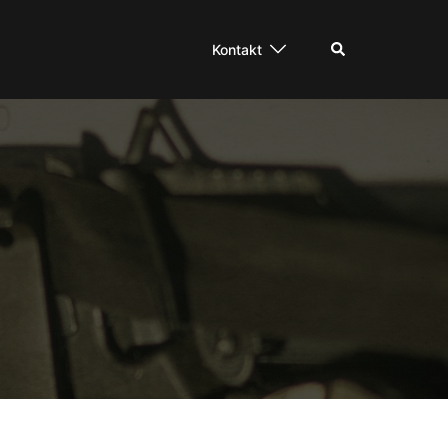
Suche
Kontakt