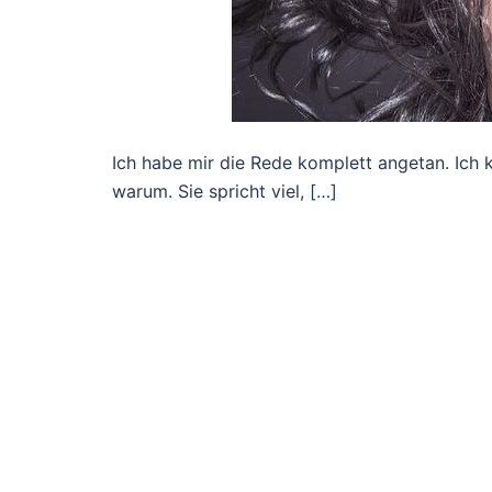
Ich habe mir die Rede komplett angetan. Ich 
warum. Sie spricht viel, […]