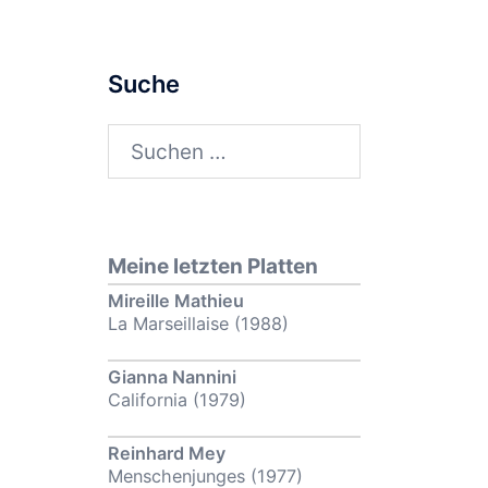
Suche
Suchen
nach:
Meine letzten Platten
Mireille Mathieu
La Marseillaise (1988)
Gianna Nannini
California (1979)
Reinhard Mey
Menschenjunges (1977)