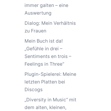
immer galten – eine
Auswertung
Dialog: Mein Verhältnis
zu Frauen
Mein Buch ist da!
„Gefühle in drei –
Sentiments en trois –
Feelings in Three“
Plugin-Spielerei: Meine
letzten Platten bei
Discogs
„Diversity in Music“ mit
dem alten, kleinen,