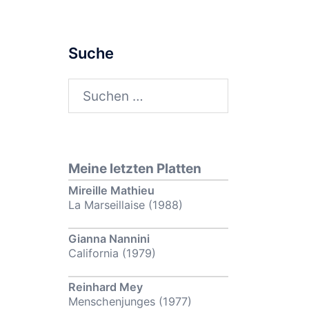
Suche
Suchen
nach:
Meine letzten Platten
Mireille Mathieu
La Marseillaise (1988)
Gianna Nannini
California (1979)
Reinhard Mey
Menschenjunges (1977)