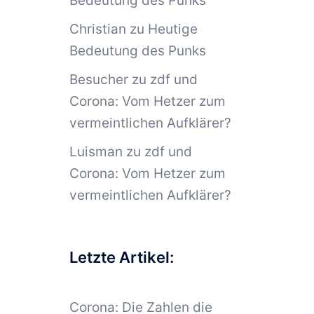
Bedeutung des Punks
Christian
zu
Heutige
Bedeutung des Punks
Besucher
zu
zdf und
Corona: Vom Hetzer zum
vermeintlichen Aufklärer?
Luisman
zu
zdf und
Corona: Vom Hetzer zum
vermeintlichen Aufklärer?
Letzte Artikel:
Corona: Die Zahlen die