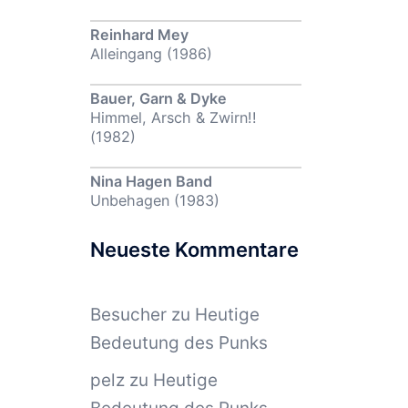
Reinhard Mey
Alleingang (1986)
Bauer, Garn & Dyke
Himmel, Arsch & Zwirn!!
(1982)
Nina Hagen Band
Unbehagen (1983)
Neueste Kommentare
Besucher
zu
Heutige
Bedeutung des Punks
pelz
zu
Heutige