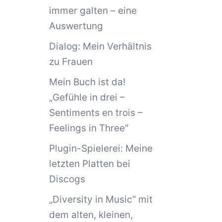
immer galten – eine
Auswertung
Dialog: Mein Verhältnis
zu Frauen
Mein Buch ist da!
„Gefühle in drei –
Sentiments en trois –
Feelings in Three“
Plugin-Spielerei: Meine
letzten Platten bei
Discogs
„Diversity in Music“ mit
dem alten, kleinen,