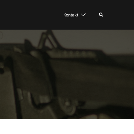
Suche
Kontakt