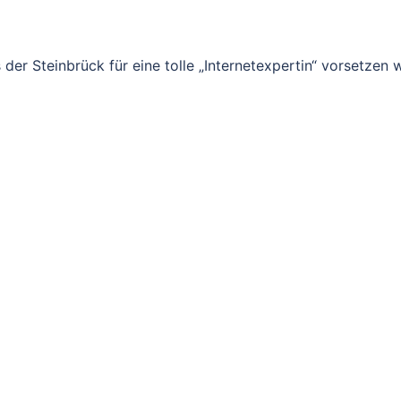
der Steinbrück für eine tolle „Internetexpertin“ vorsetzen wi