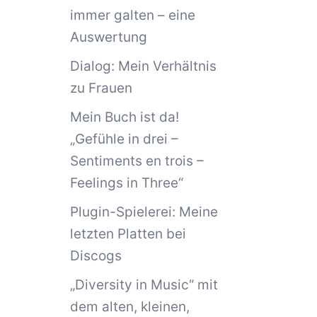
immer galten – eine
Auswertung
Dialog: Mein Verhältnis
zu Frauen
Mein Buch ist da!
„Gefühle in drei –
Sentiments en trois –
Feelings in Three“
Plugin-Spielerei: Meine
letzten Platten bei
Discogs
„Diversity in Music“ mit
dem alten, kleinen,