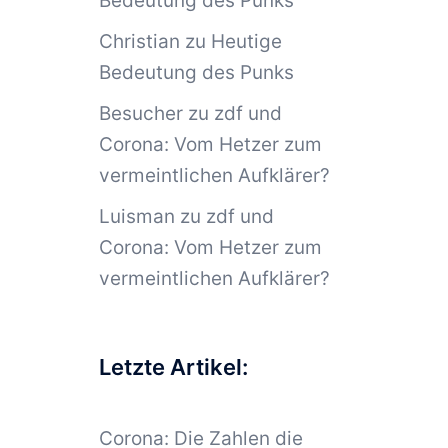
Bedeutung des Punks
Christian
zu
Heutige
Bedeutung des Punks
Besucher
zu
zdf und
Corona: Vom Hetzer zum
vermeintlichen Aufklärer?
Luisman
zu
zdf und
Corona: Vom Hetzer zum
vermeintlichen Aufklärer?
Letzte Artikel:
Corona: Die Zahlen die