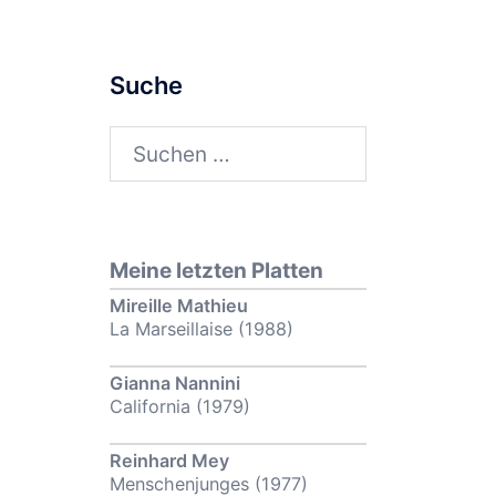
Suche
Suchen
nach:
Meine letzten Platten
Mireille Mathieu
La Marseillaise (1988)
Gianna Nannini
California (1979)
Reinhard Mey
Menschenjunges (1977)