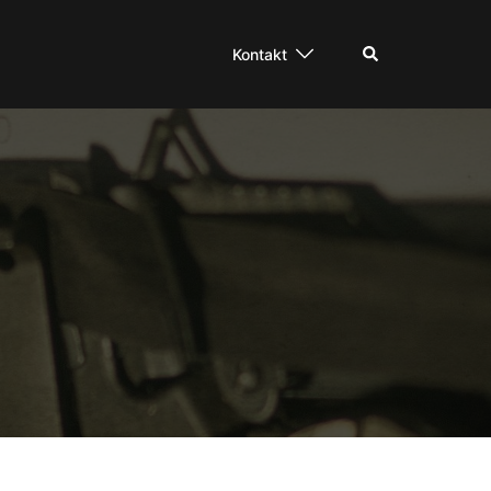
Suche
Kontakt