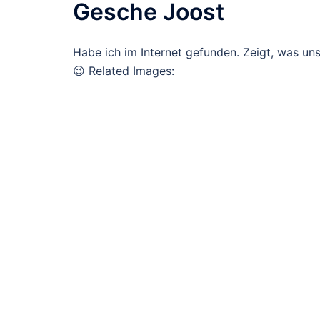
Gesche Joost
Habe ich im Internet gefunden. Zeigt, was uns 
😉 Related Images: