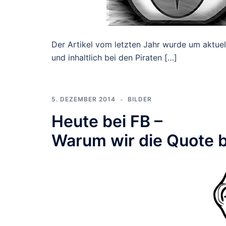
Der Artikel vom letzten Jahr wurde um aktuel
und inhaltlich bei den Piraten […]
5. DEZEMBER 2014
BILDER
Heute bei FB –
Warum wir die Quote 