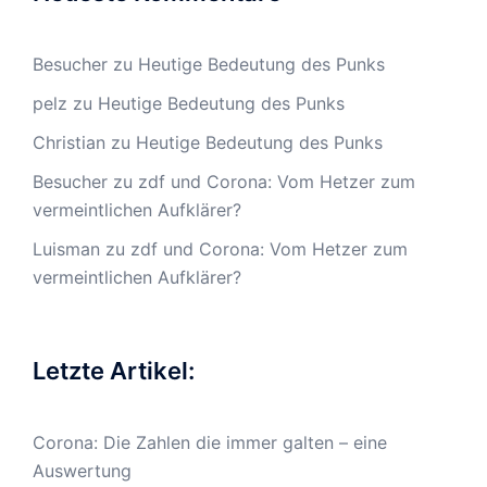
Besucher
zu
Heutige Bedeutung des Punks
pelz
zu
Heutige Bedeutung des Punks
Christian
zu
Heutige Bedeutung des Punks
Besucher
zu
zdf und Corona: Vom Hetzer zum
vermeintlichen Aufklärer?
Luisman
zu
zdf und Corona: Vom Hetzer zum
vermeintlichen Aufklärer?
Letzte Artikel:
Corona: Die Zahlen die immer galten – eine
Auswertung