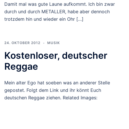
Damit mal was gute Laune aufkommt. Ich bin zwar
durch und durch METALLER, habe aber dennoch
trotzdem hin und wieder ein Ohr […]
24. OKTOBER 2012
MUSIK
Kostenloser, deutscher
Reggae
Mein alter Ego hat soeben was an anderer Stelle
gepostet. Folgt dem Link und ihr könnt Euch
deutschen Reggae ziehen. Related Images: