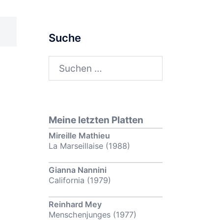
Suche
Suchen
nach:
Meine letzten Platten
Mireille Mathieu
La Marseillaise (1988)
Gianna Nannini
California (1979)
Reinhard Mey
Menschenjunges (1977)