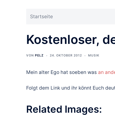
Startseite
Kostenloser, 
VON
PELZ
24. OKTOBER 2012
MUSIK
Mein alter Ego hat soeben was
an ande
Folgt dem Link und ihr könnt Euch de
Related Images: