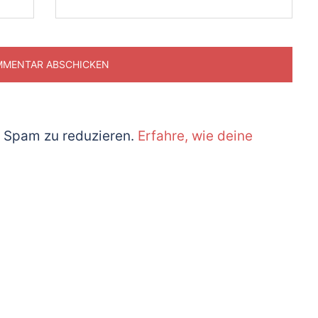
 Spam zu reduzieren.
Erfahre, wie deine