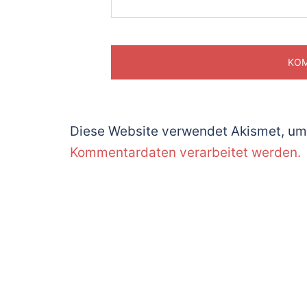
Diese Website verwendet Akismet, um
Kommentardaten verarbeitet werden.