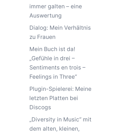
immer galten – eine
Auswertung
Dialog: Mein Verhältnis
zu Frauen
Mein Buch ist da!
„Gefühle in drei –
Sentiments en trois –
Feelings in Three“
Plugin-Spielerei: Meine
letzten Platten bei
Discogs
„Diversity in Music“ mit
dem alten, kleinen,