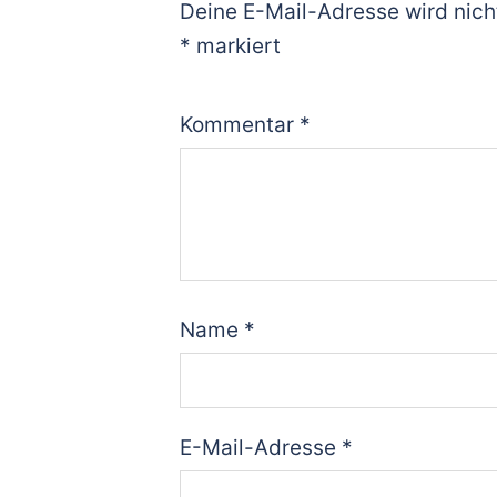
Deine E-Mail-Adresse wird nicht
*
markiert
Kommentar
*
Name
*
E-Mail-Adresse
*