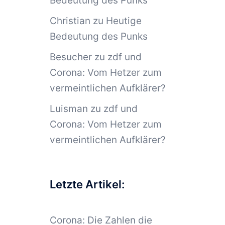
Bedeutung des Punks
Christian
zu
Heutige
Bedeutung des Punks
Besucher
zu
zdf und
Corona: Vom Hetzer zum
vermeintlichen Aufklärer?
Luisman
zu
zdf und
Corona: Vom Hetzer zum
vermeintlichen Aufklärer?
Letzte Artikel:
Corona: Die Zahlen die