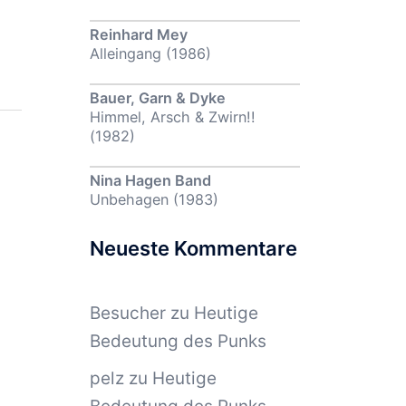
Reinhard Mey
Alleingang (1986)
Bauer, Garn & Dyke
Himmel, Arsch & Zwirn!!
(1982)
Nina Hagen Band
Unbehagen (1983)
Neueste Kommentare
Besucher
zu
Heutige
Bedeutung des Punks
pelz
zu
Heutige