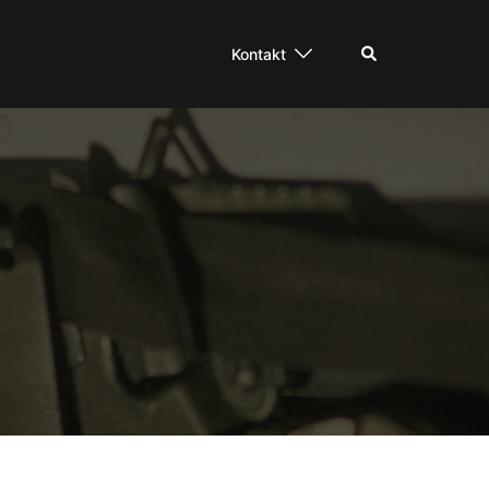
Suche
Kontakt