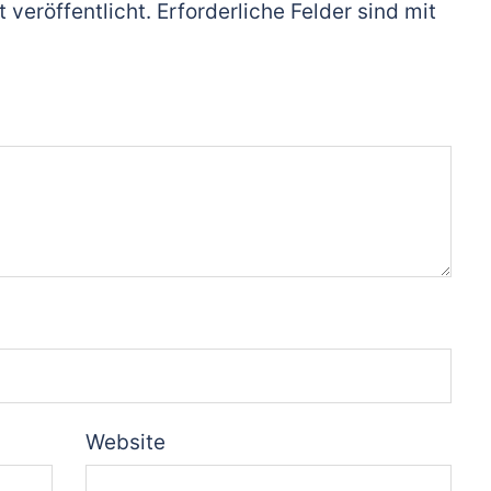
 veröffentlicht.
Erforderliche Felder sind mit
Website