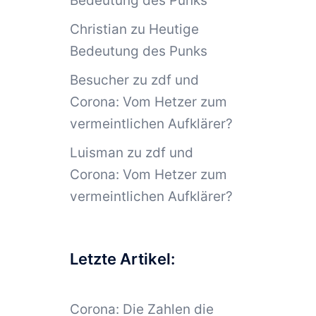
Bedeutung des Punks
Christian
zu
Heutige
Bedeutung des Punks
Besucher
zu
zdf und
Corona: Vom Hetzer zum
vermeintlichen Aufklärer?
Luisman
zu
zdf und
Corona: Vom Hetzer zum
vermeintlichen Aufklärer?
Letzte Artikel:
Corona: Die Zahlen die