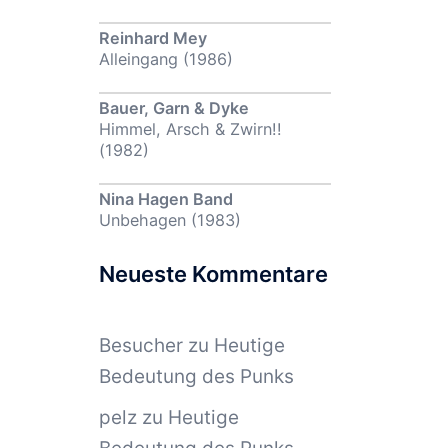
Reinhard Mey
Alleingang (1986)
Bauer, Garn & Dyke
Himmel, Arsch & Zwirn!!
(1982)
Nina Hagen Band
Unbehagen (1983)
Neueste Kommentare
Besucher
zu
Heutige
Bedeutung des Punks
pelz
zu
Heutige