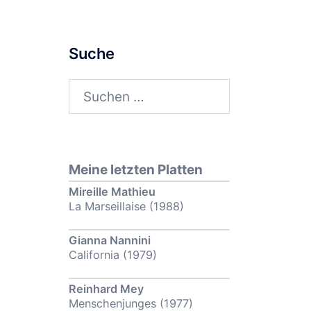
Suche
Suchen
nach:
Meine letzten Platten
Mireille Mathieu
La Marseillaise (1988)
Gianna Nannini
California (1979)
Reinhard Mey
Menschenjunges (1977)