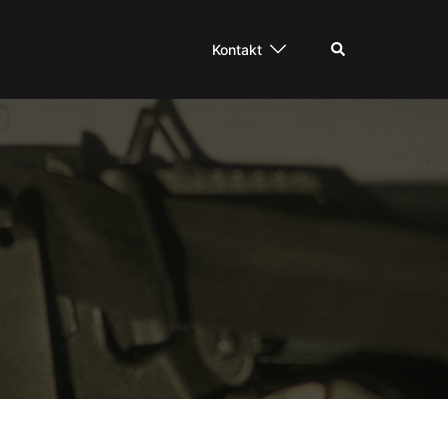
Suche
Kontakt