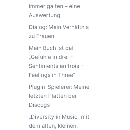
immer galten – eine
Auswertung
Dialog: Mein Verhältnis
zu Frauen
Mein Buch ist da!
„Gefühle in drei –
Sentiments en trois –
Feelings in Three“
Plugin-Spielerei: Meine
letzten Platten bei
Discogs
„Diversity in Music“ mit
dem alten, kleinen,