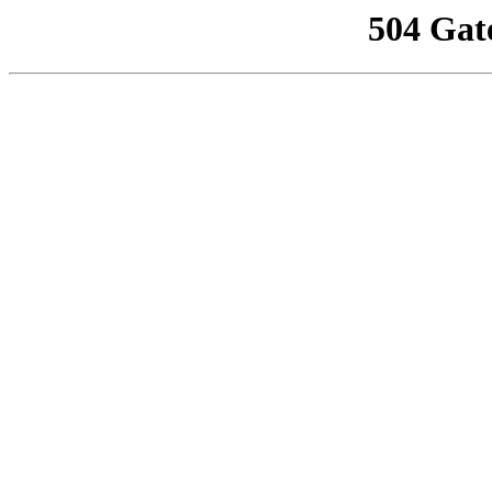
504 Gat