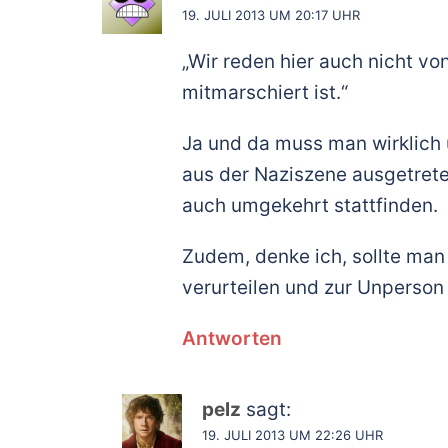
19. JULI 2013 UM 20:17 UHR
„Wir reden hier auch nicht v
mitmarschiert ist.“
Ja und da muss man wirklich 
aus der Naziszene ausgetrete
auch umgekehrt stattfinden.
Zudem, denke ich, sollte man 
verurteilen und zur Unperson 
Antworten
pelz
sagt:
19. JULI 2013 UM 22:26 UHR