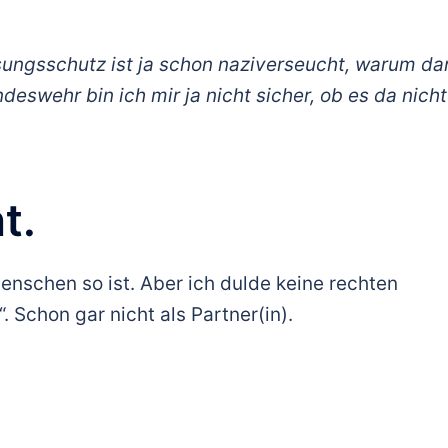
ungsschutz ist ja schon naziverseucht, warum da
deswehr bin ich mir ja nicht sicher, ob es da nicht
t.
Menschen so ist. Aber ich dulde keine rechten
 Schon gar nicht als Partner(in).