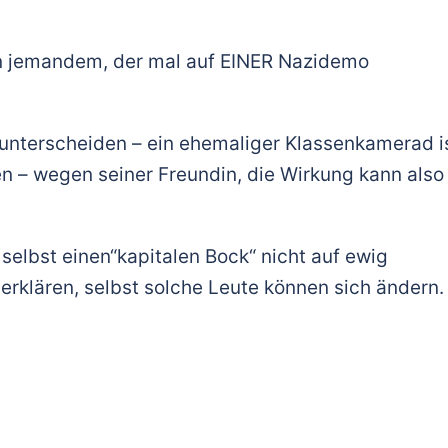
on jemandem, der mal auf EINER Nazidemo
unterscheiden – ein ehemaliger Klassenkamerad i
n – wegen seiner Freundin, die Wirkung kann also
selbst einen“kapitalen Bock“ nicht auf ewig
erklären, selbst solche Leute können sich ändern.