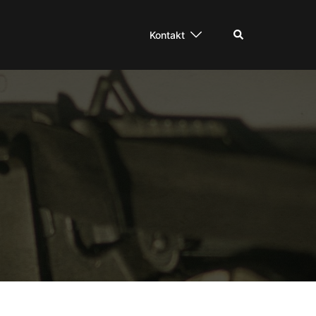
Suche
Kontakt