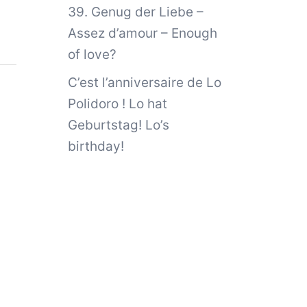
39. Genug der Liebe –
Assez d’amour – Enough
of love?
C’est l’anniversaire de Lo
Polidoro ! Lo hat
Geburtstag! Lo’s
birthday!