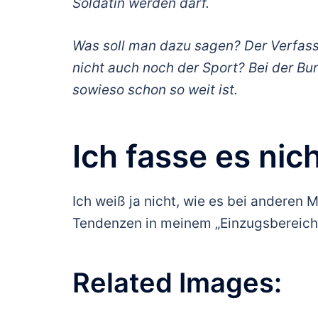
Soldatin werden darf.
Was soll man dazu sagen? Der Verfass
nicht auch noch der Sport? Bei der Bun
sowieso schon so weit ist.
Ich fasse es nich
Ich weiß ja nicht, wie es bei anderen 
Tendenzen in meinem „Einzugsbereich“.
Related Images: