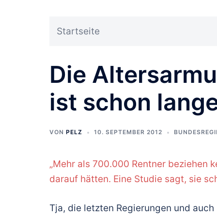
Startseite
Die Altersarmu
ist schon lange
VON
PELZ
10. SEPTEMBER 2012
BUNDESREG
„Mehr als 700.000 Rentner beziehen k
darauf hätten. Eine Studie sagt, sie s
Tja, die letzten Regierungen und auch 