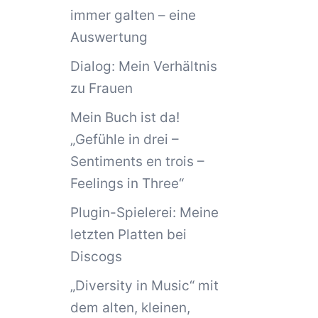
immer galten – eine
Auswertung
Dialog: Mein Verhältnis
zu Frauen
Mein Buch ist da!
„Gefühle in drei –
Sentiments en trois –
Feelings in Three“
Plugin-Spielerei: Meine
letzten Platten bei
Discogs
„Diversity in Music“ mit
dem alten, kleinen,