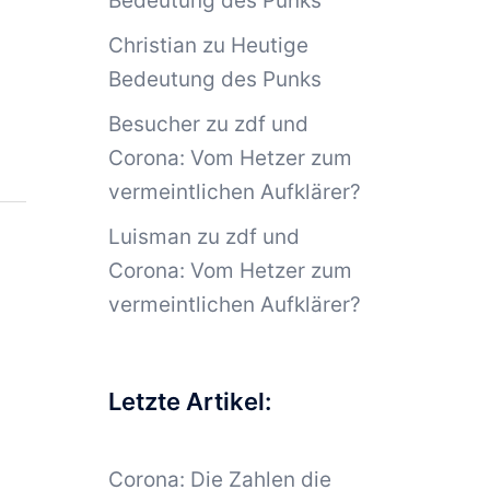
Bedeutung des Punks
Christian
zu
Heutige
Bedeutung des Punks
Besucher
zu
zdf und
Corona: Vom Hetzer zum
vermeintlichen Aufklärer?
Luisman
zu
zdf und
Corona: Vom Hetzer zum
vermeintlichen Aufklärer?
Letzte Artikel:
Corona: Die Zahlen die