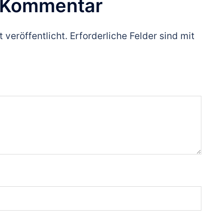
n Kommentar
 veröffentlicht.
Erforderliche Felder sind mit