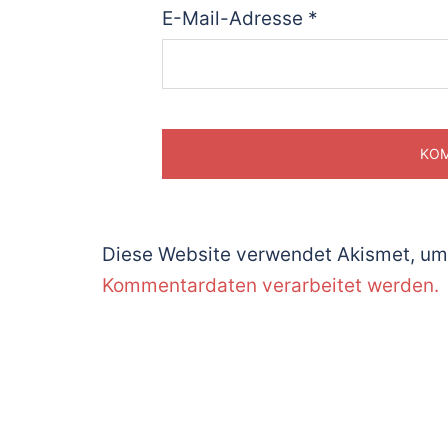
E-Mail-Adresse
*
Diese Website verwendet Akismet, um
Kommentardaten verarbeitet werden.