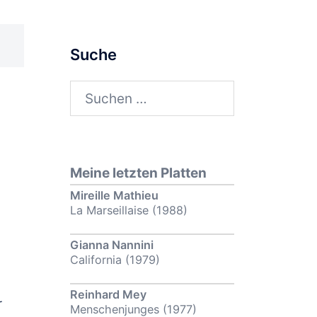
Suche
Suchen
nach:
Meine letzten Platten
Mireille Mathieu
La Marseillaise (1988)
Gianna Nannini
California (1979)
Reinhard Mey
r
Menschenjunges (1977)