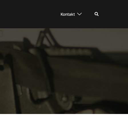
Suche
Kontakt