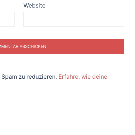
Website
 Spam zu reduzieren.
Erfahre, wie deine