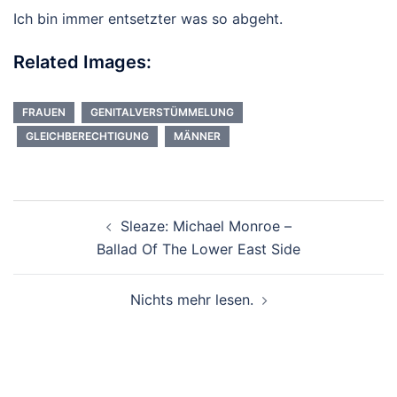
Ich bin immer entsetzter was so abgeht.
Related Images:
FRAUEN
GENITALVERSTÜMMELUNG
GLEICHBERECHTIGUNG
MÄNNER
Beitragsnavigation
Sleaze: Michael Monroe –
Ballad Of The Lower East Side
Nichts mehr lesen.