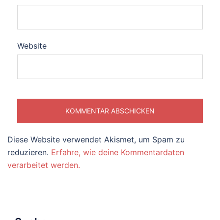
Website
Diese Website verwendet Akismet, um Spam zu
reduzieren.
Erfahre, wie deine Kommentardaten
verarbeitet werden.