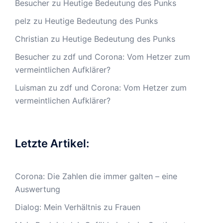
Besucher
zu
Heutige Bedeutung des Punks
pelz
zu
Heutige Bedeutung des Punks
Christian
zu
Heutige Bedeutung des Punks
Besucher
zu
zdf und Corona: Vom Hetzer zum
vermeintlichen Aufklärer?
Luisman
zu
zdf und Corona: Vom Hetzer zum
vermeintlichen Aufklärer?
Letzte Artikel:
Corona: Die Zahlen die immer galten – eine
Auswertung
Dialog: Mein Verhältnis zu Frauen