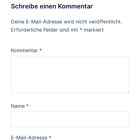
Schreibe einen Kommentar
Deine E-Mail-Adresse wird nicht veröffentlicht.
Erforderliche Felder sind mit
*
markiert
Kommentar
*
Name
*
E-Mail-Adresse
*