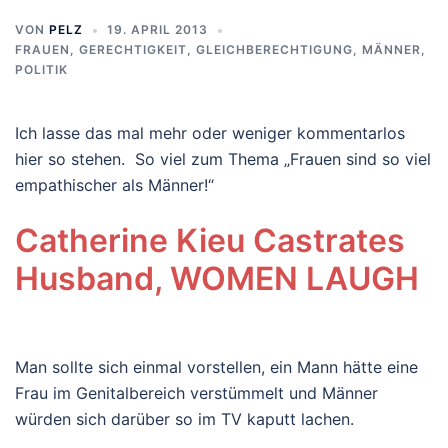
VON
PELZ
19. APRIL 2013
FRAUEN
,
GERECHTIGKEIT
,
GLEICHBERECHTIGUNG
,
MÄNNER
,
POLITIK
Ich lasse das mal mehr oder weniger kommentarlos
hier so stehen. So viel zum Thema „Frauen sind so viel
empathischer als Männer!“
Catherine Kieu Castrates
Husband, WOMEN LAUGH
Man sollte sich einmal vorstellen, ein Mann hätte eine
Frau im Genitalbereich verstümmelt und Männer
würden sich darüber so im TV kaputt lachen.