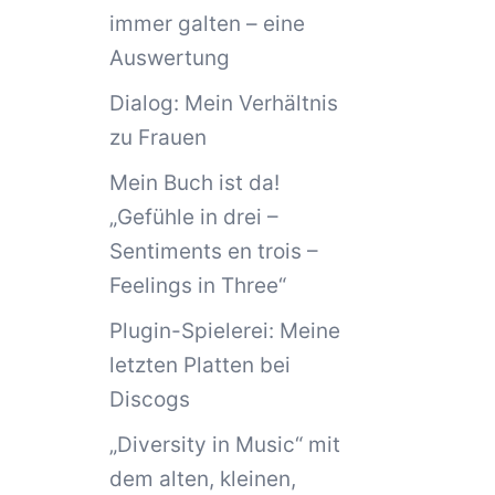
immer galten – eine
Auswertung
Dialog: Mein Verhältnis
zu Frauen
Mein Buch ist da!
„Gefühle in drei –
Sentiments en trois –
Feelings in Three“
Plugin-Spielerei: Meine
letzten Platten bei
Discogs
„Diversity in Music“ mit
dem alten, kleinen,