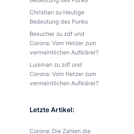
Bedeutung des Punks
Christian
zu
Heutige
Bedeutung des Punks
Besucher
zu
zdf und
Corona: Vom Hetzer zum
vermeintlichen Aufklärer?
Luisman
zu
zdf und
Corona: Vom Hetzer zum
vermeintlichen Aufklärer?
Letzte Artikel:
Corona: Die Zahlen die