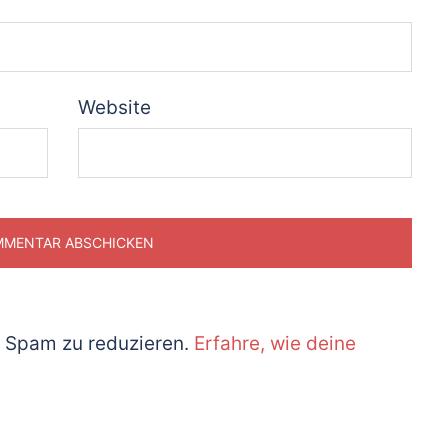
Website
 Spam zu reduzieren.
Erfahre, wie deine