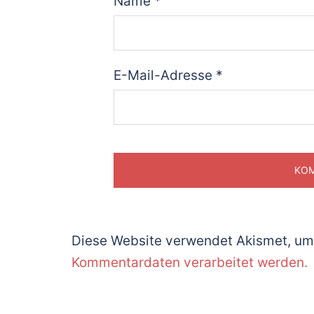
Name
*
E-Mail-Adresse
*
Diese Website verwendet Akismet, um
Kommentardaten verarbeitet werden.