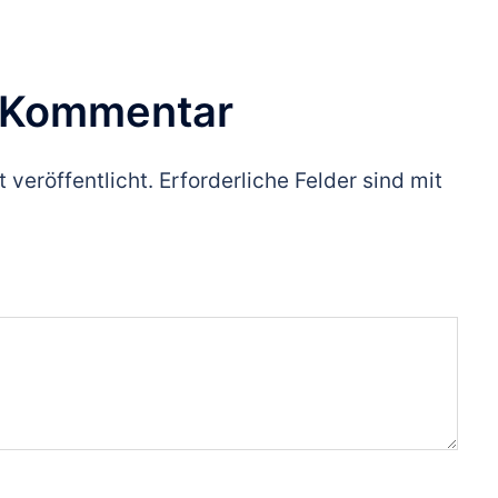
n Kommentar
 veröffentlicht.
Erforderliche Felder sind mit