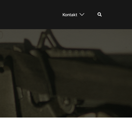
Suche
Kontakt