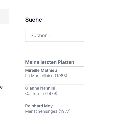
Suche
Suchen
nach:
Meine letzten Platten
Mireille Mathieu
La Marseillaise (1988)
ie
Gianna Nannini
California (1979)
Reinhard Mey
Menschenjunges (1977)