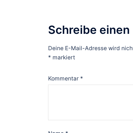
Schreibe eine
Deine E-Mail-Adresse wird nicht
*
markiert
Kommentar
*