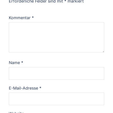
Erforderliche Felder sind mit
*
markiert
Kommentar
*
Name
*
E-Mail-Adresse
*