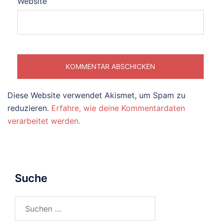
Website
Diese Website verwendet Akismet, um Spam zu
reduzieren.
Erfahre, wie deine Kommentardaten
verarbeitet werden.
Suche
Suchen
nach: