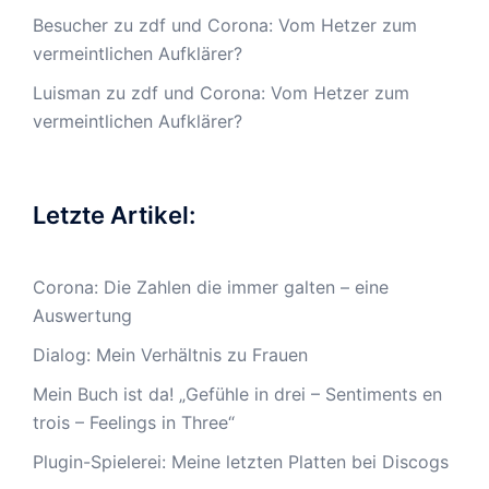
Besucher
zu
zdf und Corona: Vom Hetzer zum
vermeintlichen Aufklärer?
Luisman
zu
zdf und Corona: Vom Hetzer zum
vermeintlichen Aufklärer?
Letzte Artikel:
Corona: Die Zahlen die immer galten – eine
Auswertung
Dialog: Mein Verhältnis zu Frauen
Mein Buch ist da! „Gefühle in drei – Sentiments en
trois – Feelings in Three“
Plugin-Spielerei: Meine letzten Platten bei Discogs