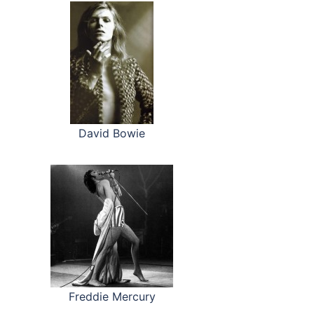
David Bowie
Freddie Mercury