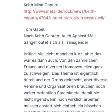
Keith Mina Caputo:
http://www.metal.de/rock/news/keith-
caputo/47043-outet-sich-als-transsexuell/
Tom Gabel:
Nach Keith Caputo: Auch Against Me!-
Sänger outet sich als Transgender
Irritiert vielleicht manchen kurz, aber das
war es dann auch. Von den zahlreichen
Frauen und diversen Homosexuellen ganz
zu schweigen. Das Thema ist eigentlich
durch und der Drops gelutscht, aber diverse
Vereine und Organisationen brauchen noch
weiter ordentlich Staatsknete, damit sie
nicht irgendwann noch wirklich arbeiten
müssen anstatt sich einfach ein bisschen