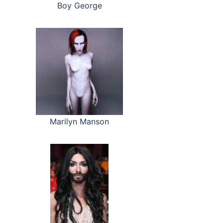
Boy George
Marilyn Manson