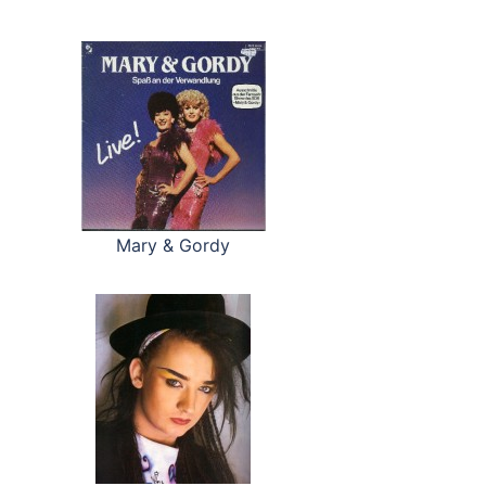
Mary & Gordy