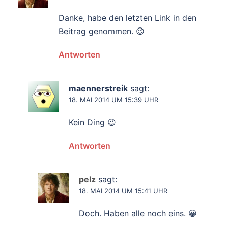
Danke, habe den letzten Link in den
Beitrag genommen. 😉
Antworten
maennerstreik
sagt:
18. MAI 2014 UM 15:39 UHR
Kein Ding 😉
Antworten
pelz
sagt:
18. MAI 2014 UM 15:41 UHR
Doch. Haben alle noch eins. 😀