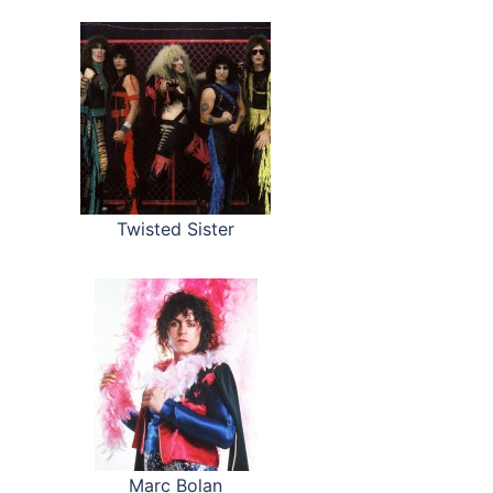
Twisted Sister
Marc Bolan