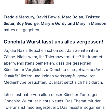
Freddie Mercury, David Bowie, Marc Bolan, Twisted
Sister, Boy George, Mary & Gordy und Marylin Manson
hat es nie gegeben –
Conchita Wurst lässt uns alles vergessen!
Ja, die Nazis fletschen schon seit Jahrzehnten ihre
Zähne. Nicht wahr, ihr Toleranzvermittler? Ihr könntet
aber wenigstens bemerken, dass die gezeigten
Künstler im Vergleich zu Conchita eine „
etwas andere
Qualität
“ liefern und keinen verkrampft-gewollten
Medienhype brauchten. Qualität setzt sich halt durch.
Ich selbst habe von
allen
dieser Künstler Tonträger.
Conchita Wurst ist nichts Neues. Das Thema mit der
Toleranz ist mediengesteuert. Das müsste sogar ein s.