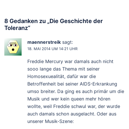
8 Gedanken zu „
Die Geschichte der
Toleranz
“
maennerstreik
sagt:
18. MAI 2014 UM 14:21 UHR
Freddie Mercury war damals auch nicht
sooo lange das Thema mit seiner
Homosexuealität, dafür war die
Betroffenheit bei seiner AIDS-Erkrankung
umso breiter. Da ging es auch primär um die
Musik und wer kein queen mehr hören
wollte, weil Freddie schwul war, der wurde
auch damals schon ausgelacht. Oder aus
unserer Musik-Szene: