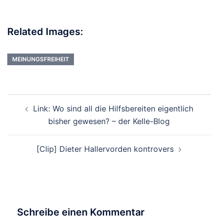
Related Images:
MEINUNGSFREIHEIT
Beitragsnavigation
Link: Wo sind all die Hilfsbereiten eigentlich
bisher gewesen? – der Kelle-Blog
[Clip] Dieter Hallervorden kontrovers
Schreibe einen Kommentar