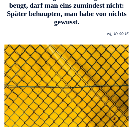
beugt, darf man eins zumindest nicht:
Später behaupten, man habe von nichts
gewusst.
wj, 10.09.15