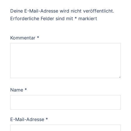
Deine E-Mail-Adresse wird nicht veröffentlicht.
Erforderliche Felder sind mit
*
markiert
Kommentar
*
Name
*
E-Mail-Adresse
*