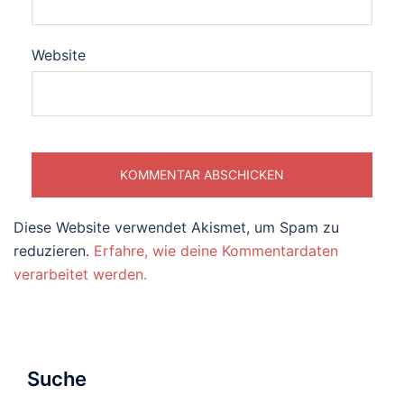
Website
Diese Website verwendet Akismet, um Spam zu
reduzieren.
Erfahre, wie deine Kommentardaten
verarbeitet werden.
Suche