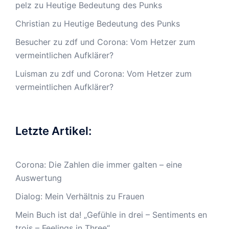
pelz
zu
Heutige Bedeutung des Punks
Christian
zu
Heutige Bedeutung des Punks
Besucher
zu
zdf und Corona: Vom Hetzer zum
vermeintlichen Aufklärer?
Luisman
zu
zdf und Corona: Vom Hetzer zum
vermeintlichen Aufklärer?
Letzte Artikel:
Corona: Die Zahlen die immer galten – eine
Auswertung
Dialog: Mein Verhältnis zu Frauen
Mein Buch ist da! „Gefühle in drei – Sentiments en
trois – Feelings in Three“