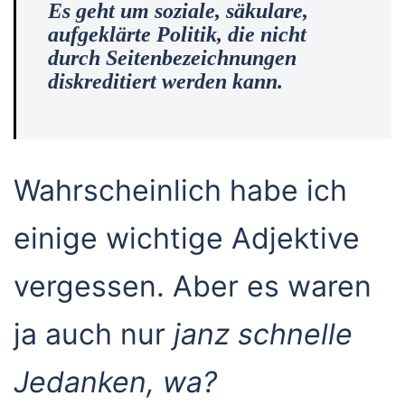
Es geht um soziale, säkulare,
aufgeklärte Politik, die nicht
durch Seitenbezeichnungen
diskreditiert
werden kann.
Wahrscheinlich habe ich
einige wichtige Adjektive
vergessen. Aber es waren
ja auch nur
janz schnelle
Jedanken, wa?