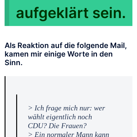
aufgeklärt sein.
Als Reaktion auf die folgende Mail,
kamen mir einige Worte in den
Sinn.
> Ich frage mich nur: wer
wählt eigentlich noch
CDU? Die Frauen?
> Ein normaler Mann kann