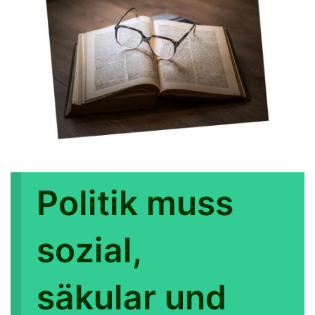
Politik muss
sozial,
säkular und