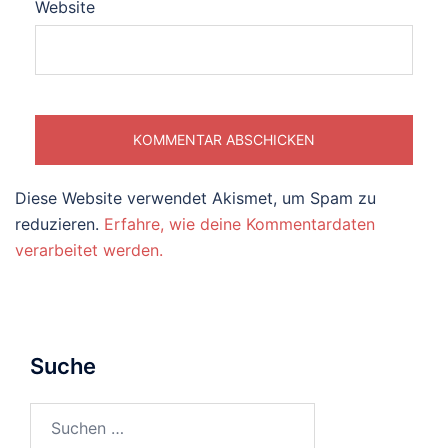
Website
Diese Website verwendet Akismet, um Spam zu
reduzieren.
Erfahre, wie deine Kommentardaten
verarbeitet werden.
Suche
Suchen
nach: