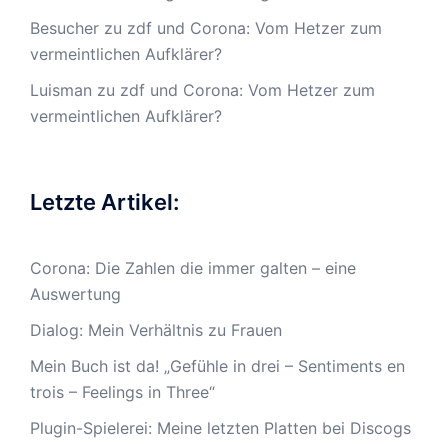
Besucher
zu
zdf und Corona: Vom Hetzer zum
vermeintlichen Aufklärer?
Luisman
zu
zdf und Corona: Vom Hetzer zum
vermeintlichen Aufklärer?
Letzte Artikel:
Corona: Die Zahlen die immer galten – eine
Auswertung
Dialog: Mein Verhältnis zu Frauen
Mein Buch ist da! „Gefühle in drei – Sentiments en
trois – Feelings in Three“
Plugin-Spielerei: Meine letzten Platten bei Discogs