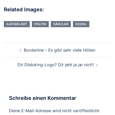
Related Images:
AUFGEKLÄRT
POLITIK
SÄKULAR
SOZIAL
Beitragsnavigation
Borderline – Es gibt sehr viele Höllen
Dit Dildoking-Logo? Dit jeht ja jar nich‘!
Schreibe einen Kommentar
Deine E-Mail-Adresse wird nicht veröffentlicht.