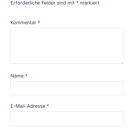
Erforderliche Felder sind mit
*
markiert
Kommentar
*
Name
*
E-Mail-Adresse
*