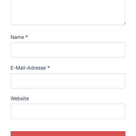
Name
*
E-Mail-Adresse
*
Website