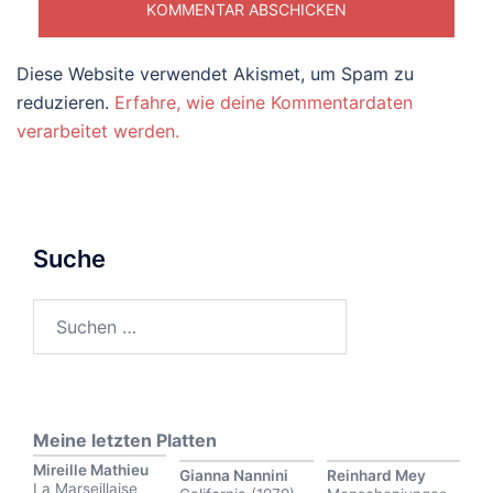
Diese Website verwendet Akismet, um Spam zu
reduzieren.
Erfahre, wie deine Kommentardaten
verarbeitet werden.
Suche
Suchen
nach:
Meine letzten Platten
Mireille Mathieu
Gianna Nannini
Reinhard Mey
La Marseillaise