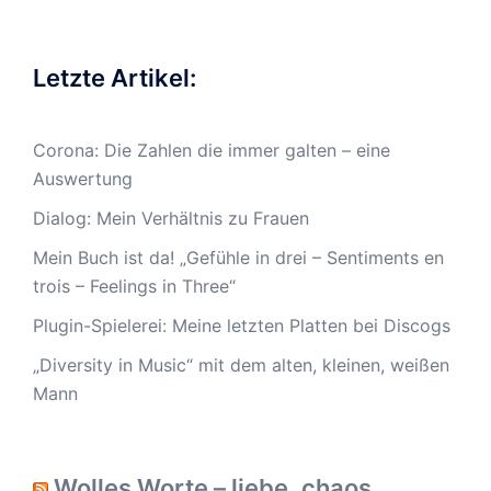
Letzte Artikel:
Corona: Die Zahlen die immer galten – eine
Auswertung
Dialog: Mein Verhältnis zu Frauen
Mein Buch ist da! „Gefühle in drei – Sentiments en
trois – Feelings in Three“
Plugin-Spielerei: Meine letzten Platten bei Discogs
„Diversity in Music“ mit dem alten, kleinen, weißen
Mann
Wolles Worte – liebe, chaos,