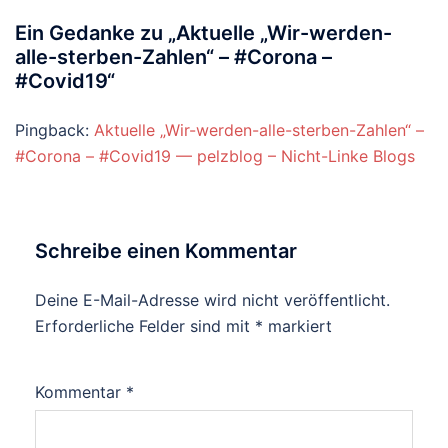
Ein Gedanke zu „
Aktuelle „Wir-werden-
alle-sterben-Zahlen“ – #Corona –
#Covid19
“
Pingback:
Aktuelle „Wir-werden-alle-sterben-Zahlen“ –
#Corona – #Covid19 — pelzblog – Nicht-Linke Blogs
Schreibe einen Kommentar
Deine E-Mail-Adresse wird nicht veröffentlicht.
Erforderliche Felder sind mit
*
markiert
Kommentar
*