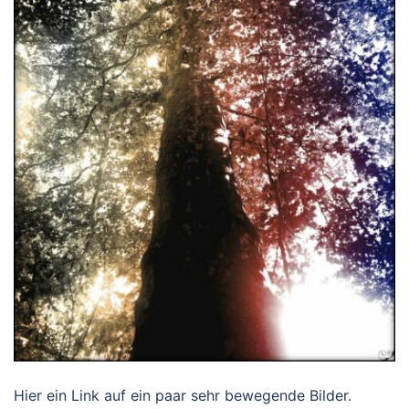
Hier ein Link auf ein paar sehr bewegende Bilder.