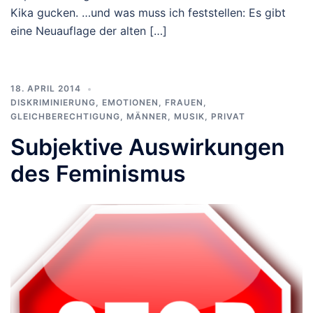
Kika gucken. …und was muss ich feststellen: Es gibt
eine Neuauflage der alten […]
18. APRIL 2014
DISKRIMINIERUNG
,
EMOTIONEN
,
FRAUEN
,
GLEICHBERECHTIGUNG
,
MÄNNER
,
MUSIK
,
PRIVAT
Subjektive Auswirkungen
des Feminismus