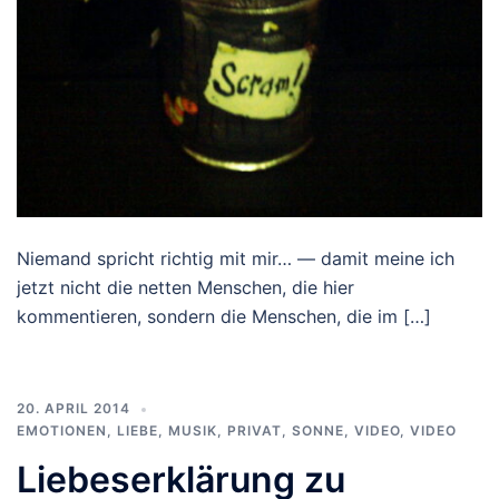
Niemand spricht richtig mit mir… — damit meine ich
jetzt nicht die netten Menschen, die hier
kommentieren, sondern die Menschen, die im […]
20. APRIL 2014
EMOTIONEN
,
LIEBE
,
MUSIK
,
PRIVAT
,
SONNE
,
VIDEO
,
VIDEO
Liebeserklärung zu