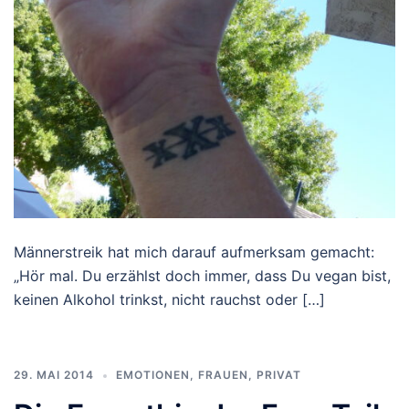
Männerstreik hat mich darauf aufmerksam gemacht:
„Hör mal. Du erzählst doch immer, dass Du vegan bist,
keinen Alkohol trinkst, nicht rauchst oder […]
29. MAI 2014
EMOTIONEN
,
FRAUEN
,
PRIVAT