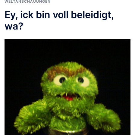
WELTANSCHAUUNGEN
Ey, ick bin voll beleidigt,
wa?