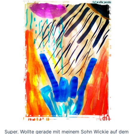
Super. Wollte gerade mit meinem Sohn Wickie auf dem