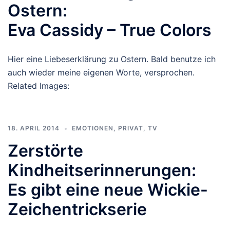
Ostern:
Eva Cassidy – True Colors
Hier eine Liebeserklärung zu Ostern. Bald benutze ich
auch wieder meine eigenen Worte, versprochen.
Related Images:
18. APRIL 2014
EMOTIONEN
,
PRIVAT
,
TV
Zerstörte
Kindheitserinnerungen:
Es gibt eine neue Wickie-
Zeichentrickserie