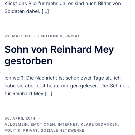
Klickt das Bild für mehr. Ja, es sind auch Bilder von
Soldaten dabei. […]
23. MAI 2014
EMOTIONEN
,
PRIVAT
Sohn von Reinhard Mey
gestorben
Ich weiß: Die Nachricht ist schon zwei Tage alt, ich
habe sie aber erst heute morgen gelesen. Der Schmerz
für Reinhard Mey […]
30. APRIL 2014
ALLGEMEIN
,
EMOTIONEN
,
INTERNET
,
KLARE GEDANKEN
,
POLITIK
,
PRIVAT
,
SOZIALE NETZWERKE
,