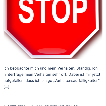
Ich beobachte mich und mein Verhalten. Ständig. Ich
hinterfrage mein Verhalten sehr oft. Dabei ist mir jetzt
aufgefallen, dass ich einige „Verhaltensauffälligkeiten“
[…]