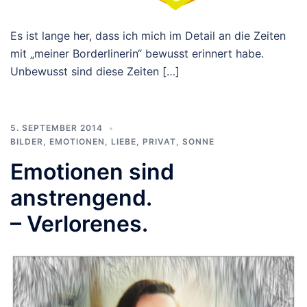
Es ist lange her, dass ich mich im Detail an die Zeiten
mit „meiner Borderlinerin“ bewusst erinnert habe.
Unbewusst sind diese Zeiten […]
5. SEPTEMBER 2014
BILDER
,
EMOTIONEN
,
LIEBE
,
PRIVAT
,
SONNE
Emotionen sind
anstrengend.
– Verlorenes.