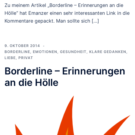
Zu meinem Artikel „Borderline – Erinnerungen an die
Hölle“ hat Emanzer einen sehr interessanten Link in die
Kommentare gepackt. Man sollte sich […]
9. OKTOBER 2014
BORDERLINE
,
EMOTIONEN
,
GESUNDHEIT
,
KLARE GEDANKEN
,
LIEBE
,
PRIVAT
Borderline – Erinnerungen
an die Hölle