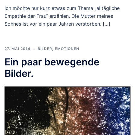
Ich möchte nur kurz etwas zum Thema „alltägliche
Empathie der Frau“ erzählen. Die Mutter meines
Sohnes ist vor ein paar Jahren verstorben. […]
27. MAI 2014
BILDER
,
EMOTIONEN
Ein paar bewegende
Bilder.