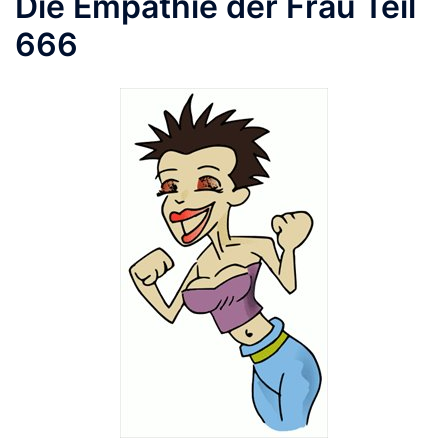
Die Empathie der Frau Teil
666