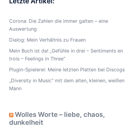
Letzte Artikel:
Corona: Die Zahlen die immer galten – eine
Auswertung
Dialog: Mein Verhältnis zu Frauen
Mein Buch ist da! „Gefühle in drei – Sentiments en
trois – Feelings in Three“
Plugin-Spielerei: Meine letzten Platten bei Discogs
„Diversity in Music“ mit dem alten, kleinen, weißen
Mann
Wolles Worte – liebe, chaos,
dunkelheit