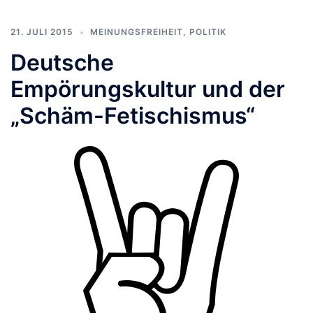
21. JULI 2015
MEINUNGSFREIHEIT
,
POLITIK
Deutsche
Empörungskultur und der
„Schäm-Fetischismus“