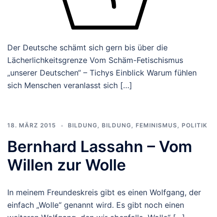
Der Deutsche schämt sich gern bis über die
Lächerlichkeitsgrenze Vom Schäm-Fetischismus
„unserer Deutschen“ – Tichys Einblick Warum fühlen
sich Menschen veranlasst sich […]
18. MÄRZ 2015
BILDUNG
,
BILDUNG
,
FEMINISMUS
,
POLITIK
Bernhard Lassahn – Vom
Willen zur Wolle
In meinem Freundeskreis gibt es einen Wolfgang, der
einfach „Wolle“ genannt wird. Es gibt noch einen