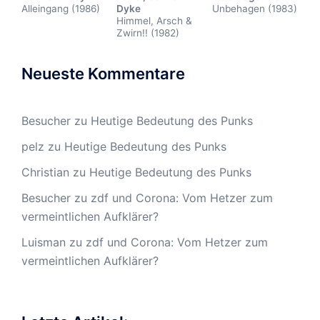
Alleingang (1986)
Dyke
Unbehagen (1983)
Himmel, Arsch &
Zwirn!! (1982)
Neueste Kommentare
Besucher
zu
Heutige Bedeutung des Punks
pelz
zu
Heutige Bedeutung des Punks
Christian
zu
Heutige Bedeutung des Punks
Besucher
zu
zdf und Corona: Vom Hetzer zum
vermeintlichen Aufklärer?
Luisman
zu
zdf und Corona: Vom Hetzer zum
vermeintlichen Aufklärer?