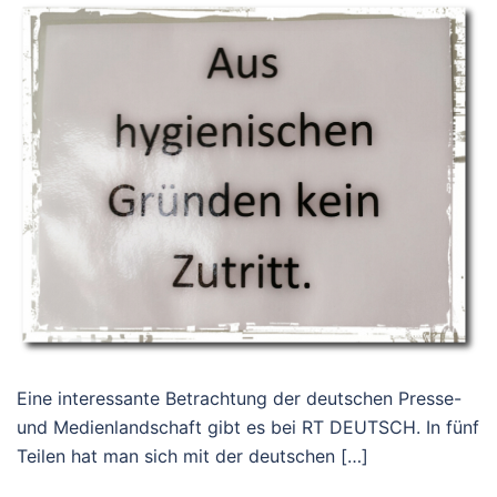
Eine interessante Betrachtung der deutschen Presse-
und Medienlandschaft gibt es bei RT DEUTSCH. In fünf
Teilen hat man sich mit der deutschen […]