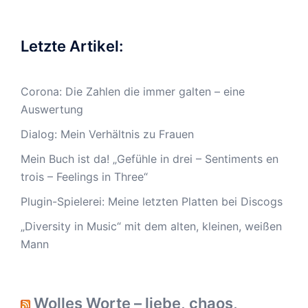
Letzte Artikel:
Corona: Die Zahlen die immer galten – eine
Auswertung
Dialog: Mein Verhältnis zu Frauen
Mein Buch ist da! „Gefühle in drei – Sentiments en
trois – Feelings in Three“
Plugin-Spielerei: Meine letzten Platten bei Discogs
„Diversity in Music“ mit dem alten, kleinen, weißen
Mann
Wolles Worte – liebe, chaos,