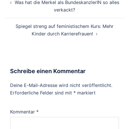
Was hat die Merkel als BundeskanzlerIN so alles
verkackt?
Spiegel streng auf feministischem Kurs: Mehr
Kinder durch Karrierefrauen!
Schreibe einen Kommentar
Deine E-Mail-Adresse wird nicht veröffentlicht.
Erforderliche Felder sind mit
*
markiert
Kommentar
*