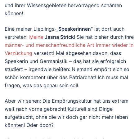
und ihrer Wissensgebieten hervorragend schämen
können!
Eine meiner Lieblings-„
Speakerinnen
“ ist dort auch
vertreten:
Meine
Jasna Strick
! Sie hat bisher durch ihre
männer- und menschenfreundliche Art
immer wieder in
Verzückung
versetzt! Mal abgesehen davon, dass
Speakerin und Germanistik – das hat sie erfolgreich
studiert – irgendwie beißen: Niemand empört sich so
schön kompetent über das Patriarchat! Ich muss mal
fragen, was das genau sein soll.
Aber wir sehen: Die Empörungskultur hat uns extrem
weit nach vorne gebracht! Kulturell sind Dinge
aufgetaucht, ohne die wir doch gar nicht mehr leben
könnten! Oder doch?