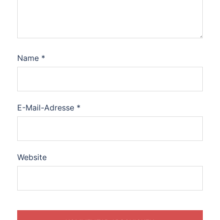
Name
*
E-Mail-Adresse
*
Website