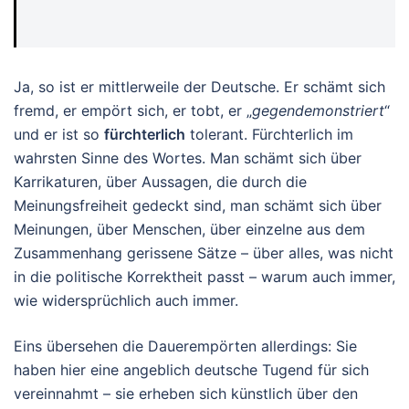
Ja, so ist er mittlerweile der Deutsche. Er schämt sich
fremd, er empört sich, er tobt, er „
gegendemonstriert
“
und er ist so
fürchterlich
tolerant. Fürchterlich im
wahrsten Sinne des Wortes. Man schämt sich über
Karrikaturen, über Aussagen, die durch die
Meinungsfreiheit gedeckt sind, man schämt sich über
Meinungen, über Menschen, über einzelne aus dem
Zusammenhang gerissene Sätze – über alles, was nicht
in die politische Korrektheit passt – warum auch immer,
wie widersprüchlich auch immer.
Eins übersehen die Dauerempörten allerdings: Sie
haben hier eine angeblich deutsche Tugend für sich
vereinnahmt – sie erheben sich künstlich über den