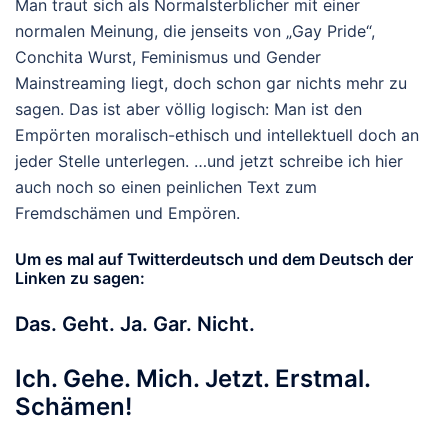
Man traut sich als Normalsterblicher mit einer
normalen Meinung, die jenseits von „Gay Pride“,
Conchita Wurst, Feminismus und Gender
Mainstreaming liegt, doch schon gar nichts mehr zu
sagen. Das ist aber völlig logisch: Man ist den
Empörten moralisch-ethisch und intellektuell doch an
jeder Stelle unterlegen. …und jetzt schreibe ich hier
auch noch so einen peinlichen Text zum
Fremdschämen und Empören.
Um es mal auf Twitterdeutsch und dem Deutsch der
Linken zu sagen:
Das. Geht. Ja. Gar. Nicht.
Ich. Gehe. Mich. Jetzt. Erstmal.
Schämen!