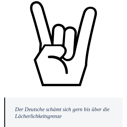
Der Deutsche schämt sich gern bis über die
Lächerlichkeitsgrenze