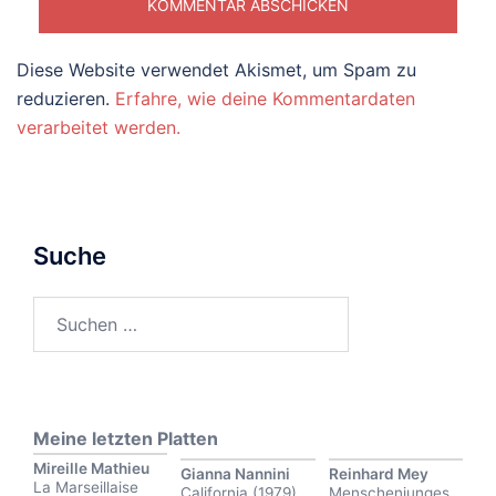
Diese Website verwendet Akismet, um Spam zu
reduzieren.
Erfahre, wie deine Kommentardaten
verarbeitet werden.
Suche
Suchen
nach:
Meine letzten Platten
Mireille Mathieu
Gianna Nannini
Reinhard Mey
La Marseillaise
California (1979)
Menschenjunges