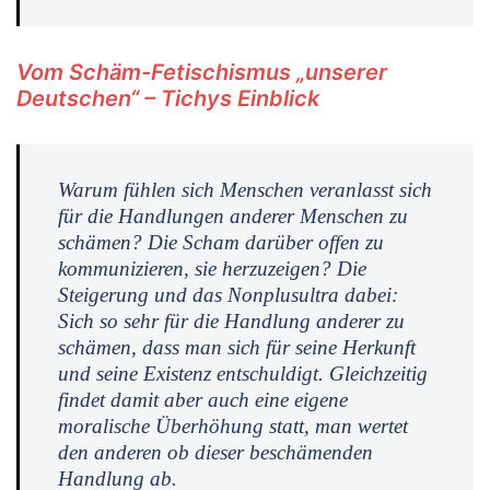
Vom Schäm-Fetischismus „unserer
Deutschen“ – Tichys Einblick
Warum fühlen sich Menschen veranlasst sich
für die Handlungen anderer Menschen zu
schämen? Die Scham darüber offen zu
kommunizieren, sie herzuzeigen? Die
Steigerung und das Nonplusultra dabei:
Sich
so sehr
für die Handlung anderer zu
schämen, dass man sich für seine Herkunft
und seine Existenz entschuldigt. Gleichzeitig
findet damit aber auch eine eigene
moralische Überhöhung statt, man wertet
den anderen ob dieser beschämenden
Handlung ab.