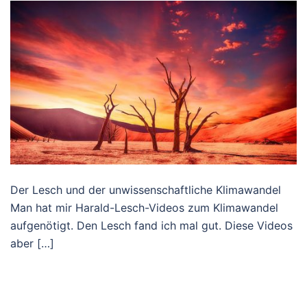
Der Lesch und der unwissenschaftliche Klimawandel
Man hat mir Harald-Lesch-Videos zum Klimawandel
aufgenötigt. Den Lesch fand ich mal gut. Diese Videos
aber […]