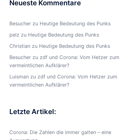
Neueste Kommentare
Besucher
zu
Heutige Bedeutung des Punks
pelz
zu
Heutige Bedeutung des Punks
Christian
zu
Heutige Bedeutung des Punks
Besucher
zu
zdf und Corona: Vom Hetzer zum
vermeintlichen Aufklärer?
Luisman
zu
zdf und Corona: Vom Hetzer zum
vermeintlichen Aufklärer?
Letzte Artikel:
Corona: Die Zahlen die immer galten – eine