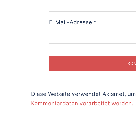
E-Mail-Adresse
*
Diese Website verwendet Akismet, um
Kommentardaten verarbeitet werden.