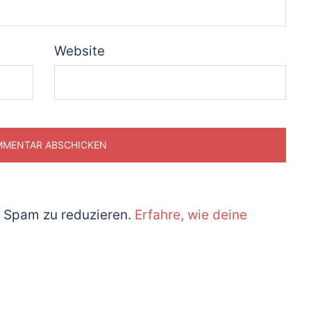
Website
 Spam zu reduzieren.
Erfahre, wie deine