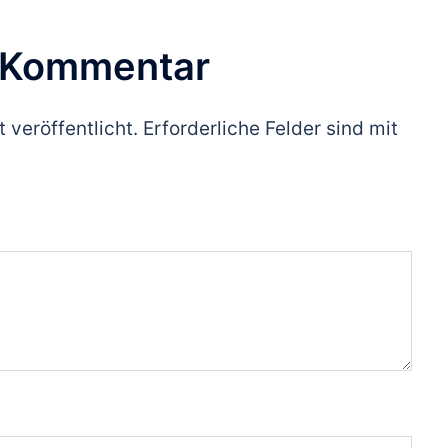
n Kommentar
 veröffentlicht.
Erforderliche Felder sind mit