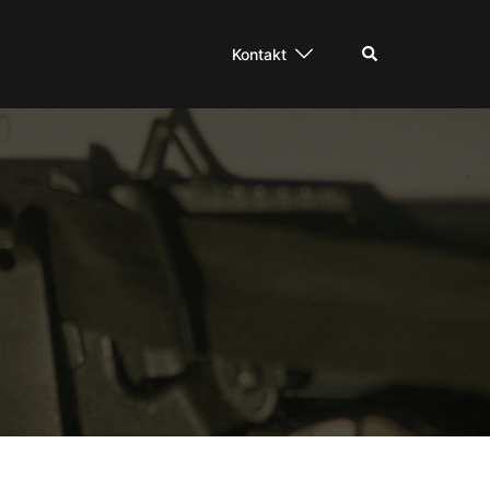
Suche
Kontakt