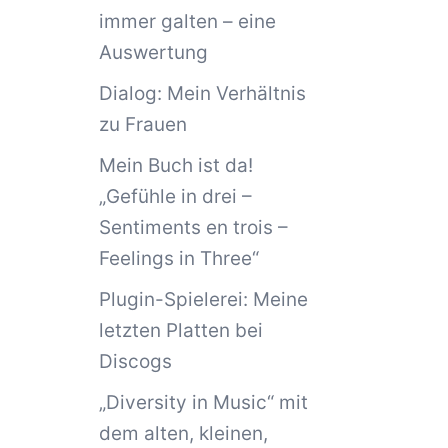
immer galten – eine
Auswertung
Dialog: Mein Verhältnis
zu Frauen
Mein Buch ist da!
„Gefühle in drei –
Sentiments en trois –
Feelings in Three“
Plugin-Spielerei: Meine
letzten Platten bei
Discogs
„Diversity in Music“ mit
dem alten, kleinen,