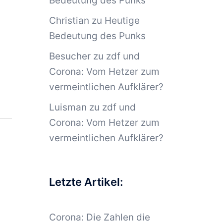
Bedeutung des Punks
Christian
zu
Heutige
Bedeutung des Punks
Besucher
zu
zdf und
Corona: Vom Hetzer zum
vermeintlichen Aufklärer?
Luisman
zu
zdf und
Corona: Vom Hetzer zum
vermeintlichen Aufklärer?
Letzte Artikel:
Corona: Die Zahlen die