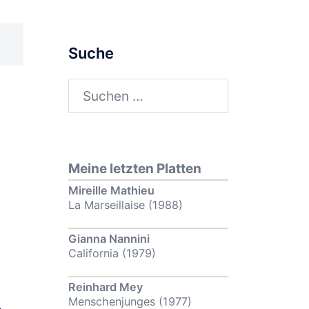
Suche
Suchen
nach:
Meine letzten Platten
Mireille Mathieu
La Marseillaise (1988)
Gianna Nannini
California (1979)
Reinhard Mey
Menschenjunges (1977)