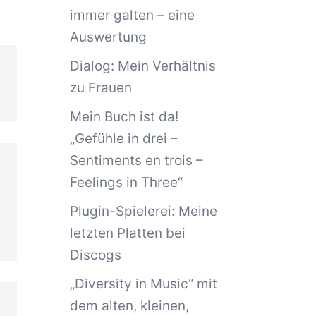
immer galten – eine
Auswertung
Dialog: Mein Verhältnis
zu Frauen
Mein Buch ist da!
„Gefühle in drei –
Sentiments en trois –
Feelings in Three“
Plugin-Spielerei: Meine
letzten Platten bei
Discogs
„Diversity in Music“ mit
dem alten, kleinen,