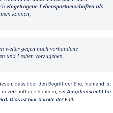
uch
eingetragene Lebenspartnerschaften als
mmen können;
n weiter gegen noch vorhandene
en und Lesben vorzugehen.
esen, dass über den Begriff der Ehe, niemand ist
g im vernünftigen Rahmen,
ein Adoptionsrecht für
. Dies ist hier bereits der Fall.