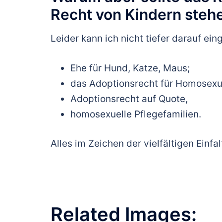
Recht von Kindern steh
Leider kann ich nicht tiefer darauf ei
Ehe für Hund, Katze, Maus;
das Adoptionsrecht für Homosexue
Adoptionsrecht auf Quote,
homosexuelle Pflegefamilien.
Alles im Zeichen der vielfältigen Einfal
Related Images: