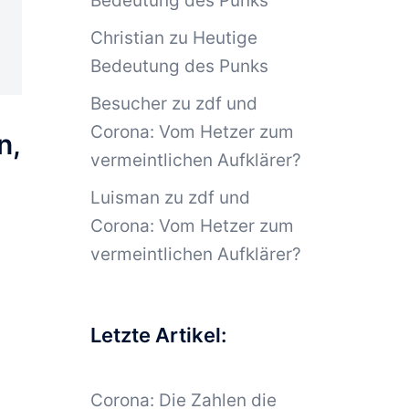
Bedeutung des Punks
Christian
zu
Heutige
Bedeutung des Punks
Besucher
zu
zdf und
Corona: Vom Hetzer zum
n,
vermeintlichen Aufklärer?
Luisman
zu
zdf und
Corona: Vom Hetzer zum
vermeintlichen Aufklärer?
Letzte Artikel:
Corona: Die Zahlen die