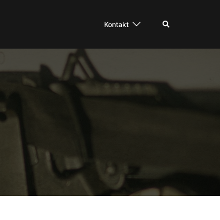
Suche
Kontakt