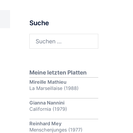
Suche
Suchen
nach:
Meine letzten Platten
Mireille Mathieu
La Marseillaise (1988)
Gianna Nannini
California (1979)
Reinhard Mey
Menschenjunges (1977)