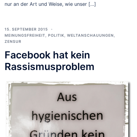
nur an der Art und Weise, wie unser […]
15. SEPTEMBER 2015
MEINUNGSFREIHEIT
,
POLITIK
,
WELTANSCHAUUNGEN
,
ZENSUR
Facebook hat kein
Rassismusproblem