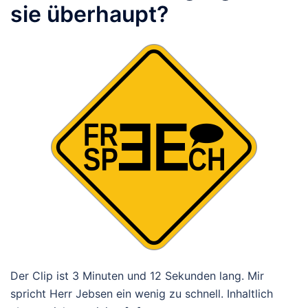
sie überhaupt?
Der Clip ist 3 Minuten und 12 Sekunden lang. Mir
spricht Herr Jebsen ein wenig zu schnell. Inhaltlich