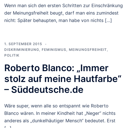
Wenn man sich den ersten Schritten zur Einschränkung
der Meinungsfreiheit beugt, darf man eins zumindest
nicht: Später behaupten, man habe von nichts […]
1. SEPTEMBER 2015
DISKRIMINIERUNG
,
FEMINISMUS
,
MEINUNGSFREIHEIT
,
POLITIK
Roberto Blanco: „Immer
stolz auf meine Hautfarbe“
– Süddeutsche.de
Wäre super, wenn alle so entspannt wie Roberto
Blanco wären. In meiner Kindheit hat „Neger“ nichts
anderes als „dunkelhäutiger Mensch“ bedeutet. Erst