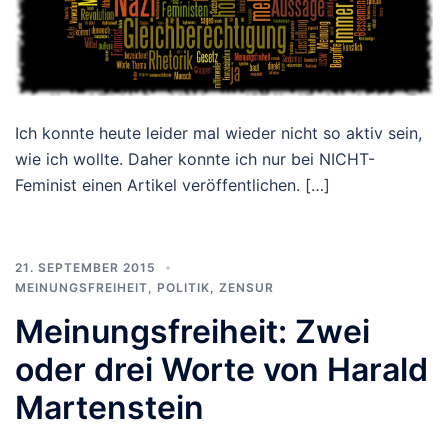
Ich konnte heute leider mal wieder nicht so aktiv sein,
wie ich wollte. Daher konnte ich nur bei NICHT-
Feminist einen Artikel veröffentlichen. […]
21. SEPTEMBER 2015
MEINUNGSFREIHEIT
,
POLITIK
,
ZENSUR
Meinungsfreiheit: Zwei
oder drei Worte von Harald
Martenstein