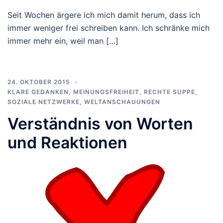
Seit Wochen ärgere ich mich damit herum, dass ich
immer weniger frei schreiben kann. Ich schränke mich
immer mehr ein, weil man […]
24. OKTOBER 2015
KLARE GEDANKEN
,
MEINUNGSFREIHEIT
,
RECHTE SUPPE
,
SOZIALE NETZWERKE
,
WELTANSCHAUUNGEN
Verständnis von Worten
und Reaktionen