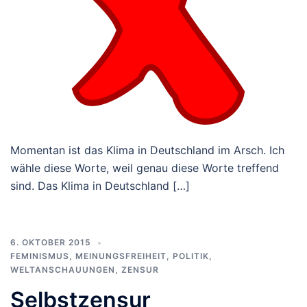
Momentan ist das Klima in Deutschland im Arsch. Ich
wähle diese Worte, weil genau diese Worte treffend
sind. Das Klima in Deutschland […]
6. OKTOBER 2015
FEMINISMUS
,
MEINUNGSFREIHEIT
,
POLITIK
,
WELTANSCHAUUNGEN
,
ZENSUR
Selbstzensur