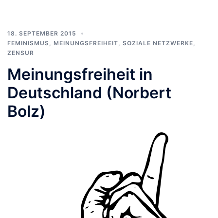
18. SEPTEMBER 2015
FEMINISMUS
,
MEINUNGSFREIHEIT
,
SOZIALE NETZWERKE
,
ZENSUR
Meinungsfreiheit in
Deutschland (Norbert
Bolz)