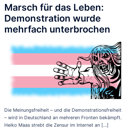
Marsch für das Leben:
Demonstration wurde
mehrfach unterbrochen
Die Meinungsfreiheit – und die Demonstrationsfreiheit
– wird in Deutschland an mehreren Fronten bekämpft.
Heiko Maas strebt die Zensur im Internet an […]