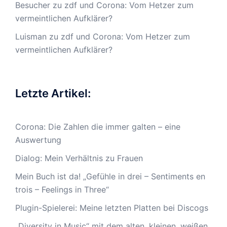
Besucher
zu
zdf und Corona: Vom Hetzer zum
vermeintlichen Aufklärer?
Luisman
zu
zdf und Corona: Vom Hetzer zum
vermeintlichen Aufklärer?
Letzte Artikel:
Corona: Die Zahlen die immer galten – eine
Auswertung
Dialog: Mein Verhältnis zu Frauen
Mein Buch ist da! „Gefühle in drei – Sentiments en
trois – Feelings in Three“
Plugin-Spielerei: Meine letzten Platten bei Discogs
„Diversity in Music“ mit dem alten, kleinen, weißen