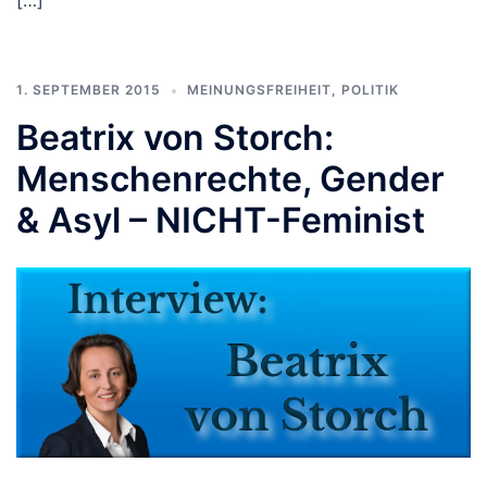
[…]
1. SEPTEMBER 2015
MEINUNGSFREIHEIT
,
POLITIK
Beatrix von Storch:
Menschenrechte, Gender
& Asyl – NICHT-Feminist