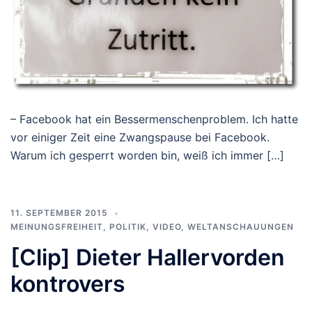
– Facebook hat ein Bessermenschenproblem. Ich hatte
vor einiger Zeit eine Zwangspause bei Facebook.
Warum ich gesperrt worden bin, weiß ich immer […]
11. SEPTEMBER 2015
MEINUNGSFREIHEIT
,
POLITIK
,
VIDEO
,
WELTANSCHAUUNGEN
[Clip] Dieter Hallervorden
kontrovers