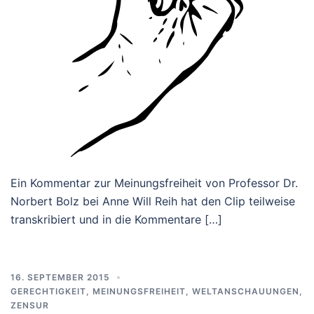
Ein Kommentar zur Meinungsfreiheit von Professor Dr.
Norbert Bolz bei Anne Will Reih hat den Clip teilweise
transkribiert und in die Kommentare […]
16. SEPTEMBER 2015
GERECHTIGKEIT
,
MEINUNGSFREIHEIT
,
WELTANSCHAUUNGEN
,
ZENSUR