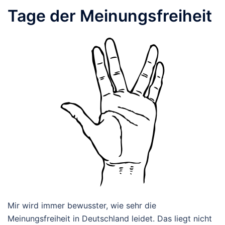
Tage der Meinungsfreiheit
Mir wird immer bewusster, wie sehr die
Meinungsfreiheit in Deutschland leidet. Das liegt nicht