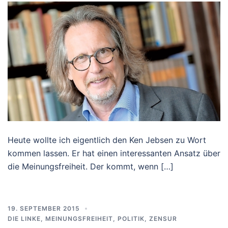
Heute wollte ich eigentlich den Ken Jebsen zu Wort
kommen lassen. Er hat einen interessanten Ansatz über
die Meinungsfreiheit. Der kommt, wenn […]
19. SEPTEMBER 2015
DIE LINKE
,
MEINUNGSFREIHEIT
,
POLITIK
,
ZENSUR