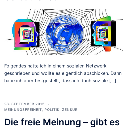
Folgendes hatte ich in einem sozialen Netzwerk
geschrieben und wollte es eigentlich abschicken. Dann
habe ich aber festgestellt, dass ich doch soziale […]
28. SEPTEMBER 2015
MEINUNGSFREIHEIT
,
POLITIK
,
ZENSUR
Die freie Meinung – gibt es