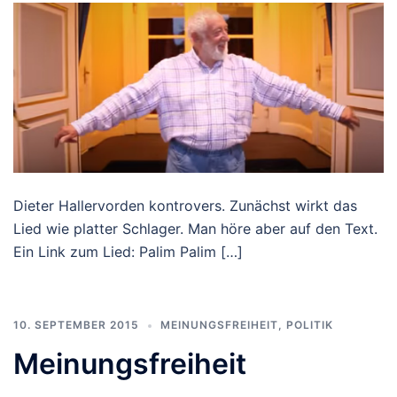
Dieter Hallervorden kontrovers. Zunächst wirkt das
Lied wie platter Schlager. Man höre aber auf den Text.
Ein Link zum Lied: Palim Palim […]
10. SEPTEMBER 2015
MEINUNGSFREIHEIT
,
POLITIK
Meinungsfreiheit