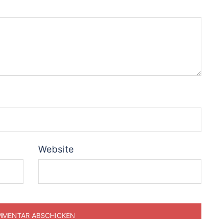
Website