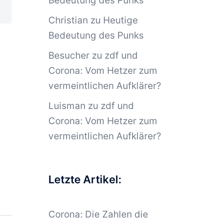
Bedeutung des Punks
Christian
zu
Heutige
Bedeutung des Punks
Besucher
zu
zdf und
Corona: Vom Hetzer zum
vermeintlichen Aufklärer?
Luisman
zu
zdf und
Corona: Vom Hetzer zum
vermeintlichen Aufklärer?
Letzte Artikel:
Corona: Die Zahlen die