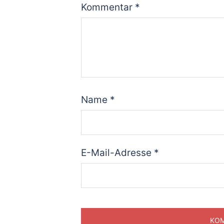
Kommentar
*
Name
*
E-Mail-Adresse
*