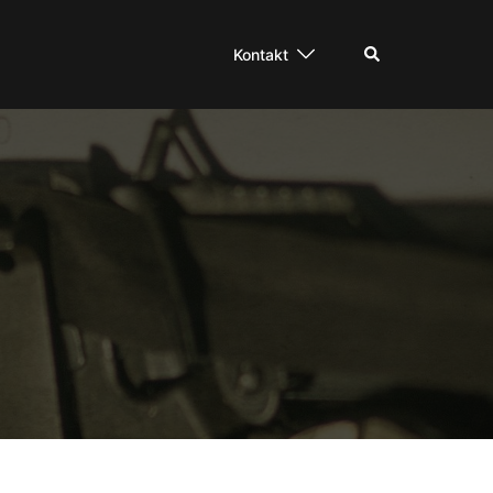
Suche
Kontakt