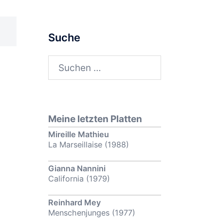
Suche
Suchen
nach:
Meine letzten Platten
Mireille Mathieu
La Marseillaise (1988)
Gianna Nannini
California (1979)
Reinhard Mey
Menschenjunges (1977)