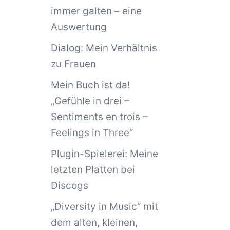
immer galten – eine
Auswertung
Dialog: Mein Verhältnis
zu Frauen
Mein Buch ist da!
„Gefühle in drei –
Sentiments en trois –
Feelings in Three“
Plugin-Spielerei: Meine
letzten Platten bei
Discogs
„Diversity in Music“ mit
dem alten, kleinen,