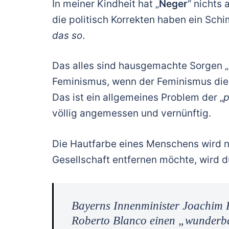
In meiner Kindheit hat „
Neger
“ nichts 
die politisch Korrekten haben ein Sc
das so
.
Das alles sind hausgemachte Sorgen „po
Feminismus, wenn der Feminismus die
Das ist ein allgemeines Problem der „
p
völlig angemessen und vernünftig.
Die Hautfarbe eines Menschens wird n
Gesellschaft entfernen möchte, wird d
Bayerns Innenminister Joachim 
Roberto Blanco einen „wunderba