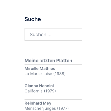
Suche
Suchen
nach:
Meine letzten Platten
Mireille Mathieu
La Marseillaise (1988)
Gianna Nannini
California (1979)
Reinhard Mey
Menschenjunges (1977)