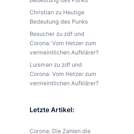
Bedeutung des Punks
Christian
zu
Heutige
Bedeutung des Punks
Besucher
zu
zdf und
Corona: Vom Hetzer zum
vermeintlichen Aufklärer?
Luisman
zu
zdf und
Corona: Vom Hetzer zum
vermeintlichen Aufklärer?
Letzte Artikel:
Corona: Die Zahlen die