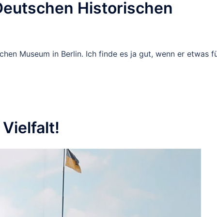
Deutschen Historischen
hen Museum in Berlin. Ich finde es ja gut, wenn er etwas f
Vielfalt!