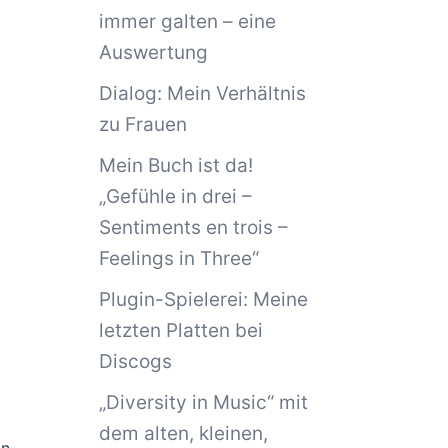
immer galten – eine
Auswertung
Dialog: Mein Verhältnis
zu Frauen
Mein Buch ist da!
„Gefühle in drei –
Sentiments en trois –
Feelings in Three“
Plugin-Spielerei: Meine
letzten Platten bei
Discogs
„Diversity in Music“ mit
dem alten, kleinen,