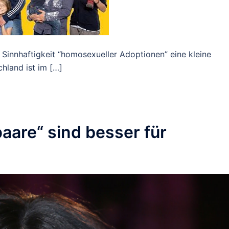
 Sinnhaftigkeit “homosexueller Adoptionen” eine kleine
hland ist im […]
aare“ sind besser für