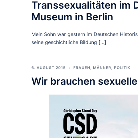
Transsexualitäten im 
Museum in Berlin
Mein Sohn war gestern im Deutschen Historisc
seine geschichtliche Bildung […]
6. AUGUST 2015
FRAUEN
,
MÄNNER
,
POLITIK
Wir brauchen sexuelle 