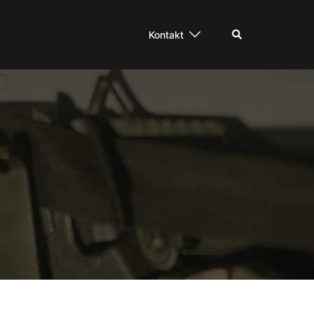
Suche
Kontakt