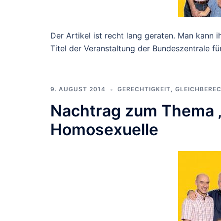
Der Artikel ist recht lang geraten. Man kann i
Titel der Veranstaltung der Bundeszentrale fü
9. AUGUST 2014
GERECHTIGKEIT
,
GLEICHBERE
Nachtrag zum Thema 
Homosexuelle