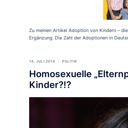
Zu meinen Artikel Adoption von Kindern – die
Ergänzung: Die Zahl der Adoptionen in Deutsc
14. JULI 2014
POLITIK
Homosexuelle „Elternp
Kinder?!?